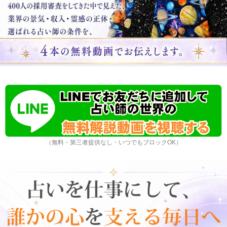
（無料・第三者提供なし・いつでもブロックOK）