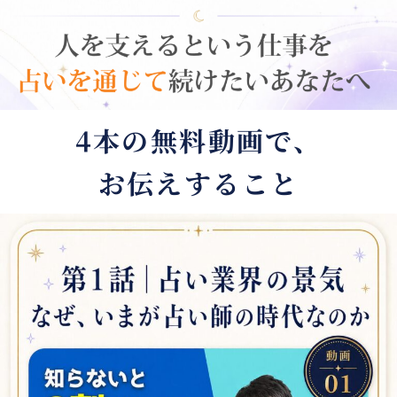
4本の無料動画で、
お伝えすること