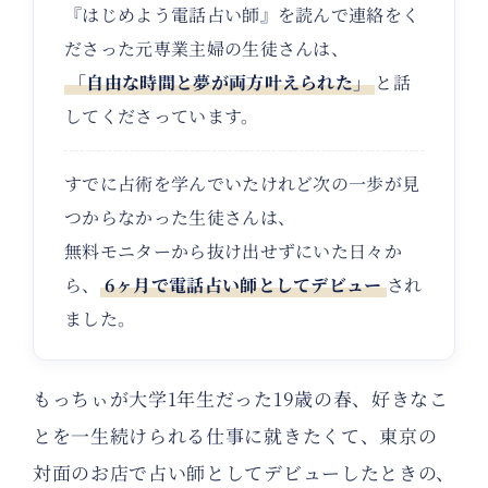
『はじめよう電話占い師』を読んで連絡をく
ださった元専業主婦の生徒さんは、
「自由な時間と夢が両方叶えられた」
と話
してくださっています。
すでに占術を学んでいたけれど次の一歩が見
つからなかった生徒さんは、
無料モニターから抜け出せずにいた日々か
ら、
6ヶ月で電話占い師としてデビュー
され
ました。
もっちぃが大学1年生だった19歳の春、好きなこ
とを一生続けられる仕事に就きたくて、東京の
対面のお店で占い師としてデビューしたときの、