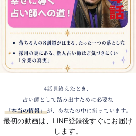
4話見終えたとき、
占い師として踏み出すために必要な
「本当の情報」
が、あなたの中に揃っています。
最初の動画は、LINE登録後すぐにお届け
します。