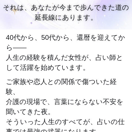
それは、あなたが今まで歩んできた道の
延長線にあります。
40代から、50代から、還暦を迎えてか
ら——
人生の経験を積んだ女性が、占い師と
して活躍を始めています。
ご家族や恋人との関係で傷ついた経
験、
介護の現場で、言葉にならない不安を
聞いてきた夜。
そういった人生のすべてが、占いの仕
事では最強の武器になります。