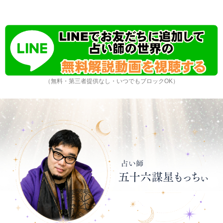
（無料・第三者提供なし・いつでもブロックOK）