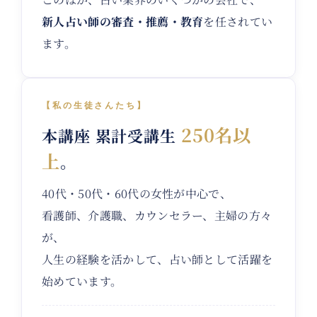
新人占い師の審査・推薦・教育
を任されてい
ます。
【私の生徒さんたち】
250名以
本講座 累計受講生
上
。
40代・50代・60代の女性が中心で、
看護師、介護職、カウンセラー、主婦の方々
が、
人生の経験を活かして、占い師として活躍を
始めています。