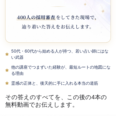
400人の採用審査
をしてきた現場で、
辿り着いた答えをお伝えします。
50代・60代から始める人が持つ、若い占い師にはな
い武器
他の講座でつまずいた経験が、最短ルートの地図にな
る理由
霊感の正体と、後天的に手に入れる本当の道筋
その答えのすべてを、この後の4本の
無料動画でお伝えします。