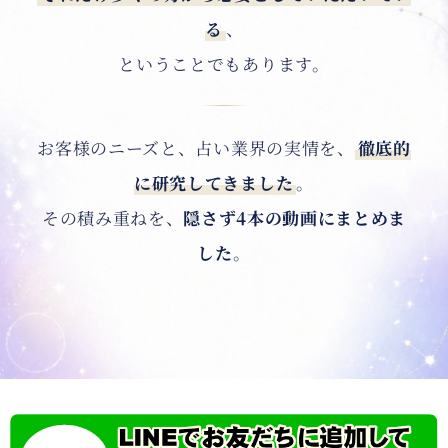
る
、
ということでもあります。
お客様のニーズと、占い業界の実情を、
徹底的
に研究してきました
。
その積み重ねを、
隠さず4本の動画にまとめま
した
。