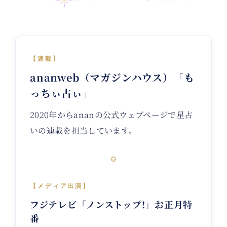
【連載】
ananweb（マガジンハウス）「も
っちぃ占ぃ」
2020年からananの公式ウェブページで星占
いの連載を担当しています。
✪
【メディア出演】
フジテレビ「ノンストップ!」お正月特
番