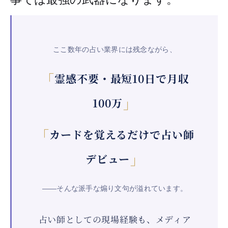
ここ数年の占い業界には残念ながら、
「
霊感不要・最短10日で月収
」
100万
「
カードを覚えるだけで占い師
」
デビュー
——そんな派手な煽り文句が溢れています。
占い師としての現場経験も、メディア