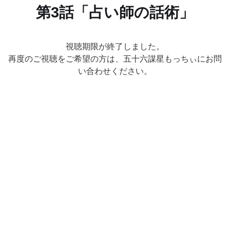
第3話「占い師の話術」
視聴期限が終了しました。
再度のご視聴をご希望の方は、五十六謀星もっちぃにお問
い合わせください。