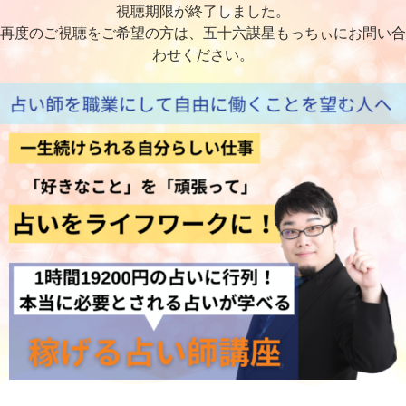
視聴期限が終了しました。
再度のご視聴をご希望の方は、五十六謀星もっちぃにお問い合
わせください。