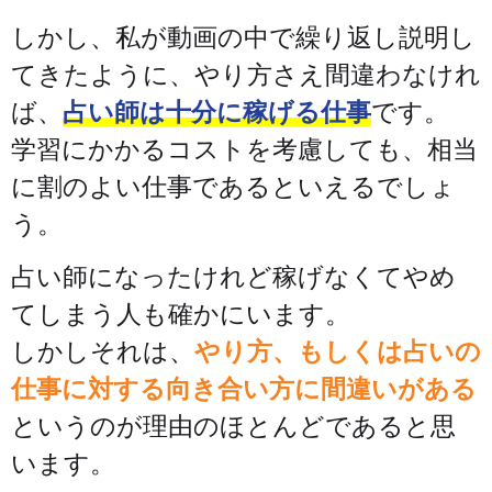
しかし、私が動画の中で繰り返し説明し
てきたように、やり方さえ間違わなけれ
ば、
占い師は十分に稼げる仕事
です。
学習にかかるコストを考慮しても、相当
に割のよい仕事であるといえるでしょ
う。
占い師になったけれど稼げなくてやめ
てしまう人も確かにいます。
しかしそれは、
やり方、もしくは占いの
仕事に対する向き合い方に間違いがある
というのが理由のほとんどであると思
います。