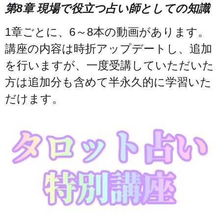
第8章 現場で役立つ占い師としての知識
1章ごとに、6～8本の動画があります。
講座の内容は時折アップデートし、追加
を行いますが、一度受講していただいた
方は追加分も含めて半永久的に学習いた
だけます。