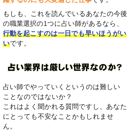
もしも、これを読んでいるあなたの今後
の職業選択の1つに占い師があるなら、
行動を起こすのは一日でも早いほうがい
い
です。
占い師でやっていくというのは難しい
ことなのではないか？
これはよく聞かれる質問ですし、あなた
にとっても不安なことかもしれませ
ん。