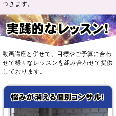
つきます。
動画講座と併せて、目標やご予算に合わ
せて様々なレッスンを組み合わせて提供
しております。