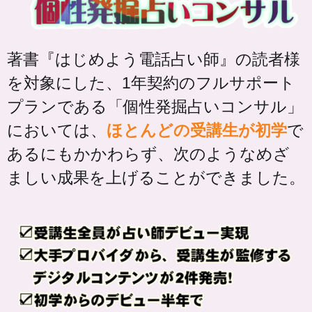
著書『はじめよう電話占い師』の読者様
を対象にした、1年契約のフルサポート
プランである「個性発掘占いコンサル」
においては、
ほとんどの受講生が初学
で
あるにもかかわらず、次のようなめざ
ましい成果を上げることができました。