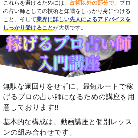
これらを避けるためには、
占術以外の部分で
、プロ
の占い師としての技術と知識をしっかり身につける
こと。そして
業界に詳しい先人によるアドバイスを
しっかり受けること
が大切です。
無駄な遠回りをせずに、最短ルートで稼
げるプロの占い師になるための講座を用
意しております!!
基本的な構成は、動画講座と個別レッス
ンの組み合わせです。