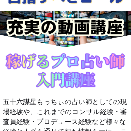
五十六謀星もっちぃの占い師としての現
場経験や、これまでのコンサル経験・審
査員経験・プロデュース経験など様々な