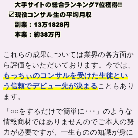
これらの成果については業界の各方面か
ら評価をいただいております。今では、
もっちぃのコンサルを受けた生徒とい
う信頼でデビュー先が決まる
こともあり
ます。
「○○をするだけで簡単に･･･」のような
情報商材ではありませんのでご本人の努
力が必要ですが、一生ものの知識が身に