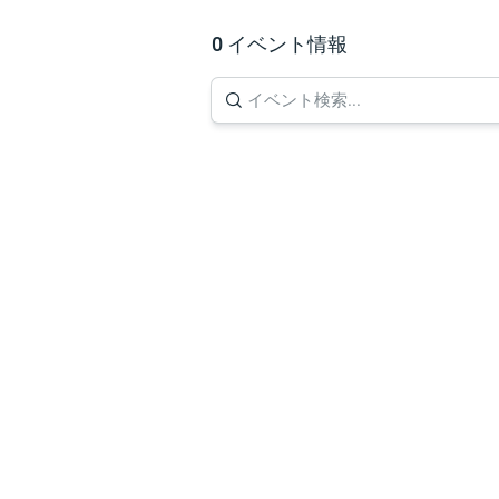
0 イベント情報