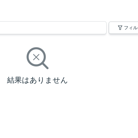
フィル
結果はありません