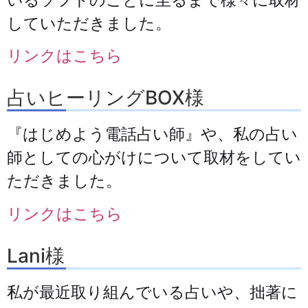
していただきました。
リンクはこちら
占いヒーリングBOX様
『はじめよう電話占い師』や、私の占い
師としての心がけについて取材をしてい
ただきました。
リンクはこちら
Lani様
私が最近取り組んでいる占いや、拙著に