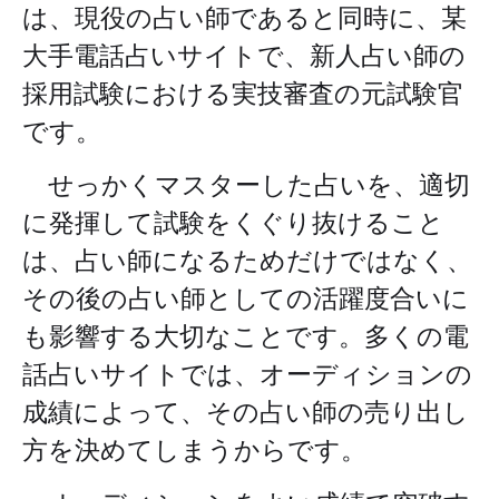
は、現役の占い師であると同時に、某
大手電話占いサイトで、新人占い師の
採用試験における
実技審査の元試験官
です。
せっかくマスターした占いを、適切
に発揮して試験をくぐり抜けること
は、占い師になるためだけではなく、
その後の占い師としての活躍度合いに
も影響する大切なことです。多くの電
話占いサイトでは、オーディションの
成績によって、その占い師の売り出し
方を決めてしまうからです。