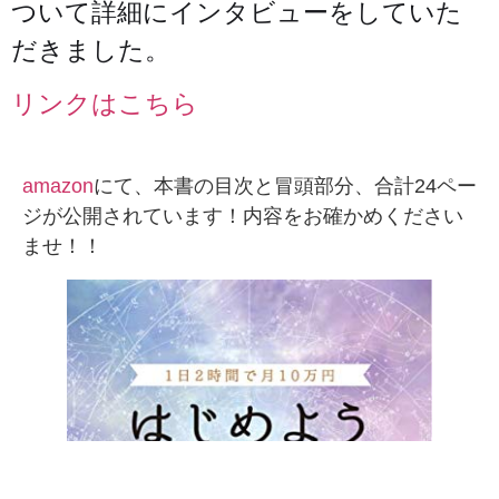
ついて詳細にインタビューをしていた
だきました。
リンクはこちら
amazon
にて、本書の目次と冒頭部分、合計24ペー
ジが公開されています！内容をお確かめください
ませ！！