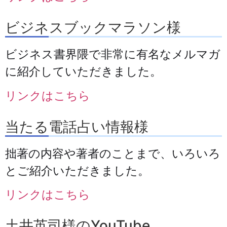
ビジネスブックマラソン様
ビジネス書界隈で非常に有名なメルマガ
に紹介していただきました。
リンクはこちら
当たる電話占い情報様
拙著の内容や著者のことまで、いろいろ
とご紹介いただきました。
リンクはこちら
土井英司様のYouTube