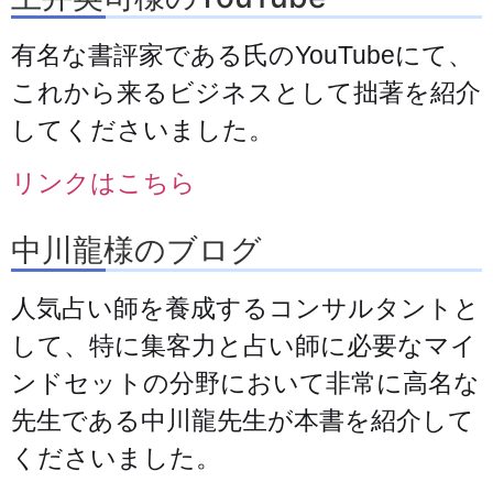
有名な書評家である氏のYouTubeにて、
これから来るビジネスとして拙著を紹介
してくださいました。
リンクはこちら
中川龍様のブログ
人気占い師を養成するコンサルタントと
して、特に集客力と占い師に必要なマイ
ンドセットの分野において非常に高名な
先生である中川龍先生が本書を紹介して
くださいました。