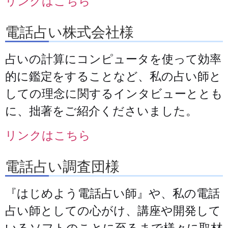
リンクはこちら
電話占い株式会社様
占いの計算にコンピュータを使って効率
的に鑑定をすることなど、私の占い師と
しての理念に関するインタビューととも
に、拙著をご紹介くださいました。
リンクはこちら
電話占い調査団様
『はじめよう電話占い師』や、私の電話
占い師としての心がけ、講座や開発して
いるソフトのことに至るまで様々に取材