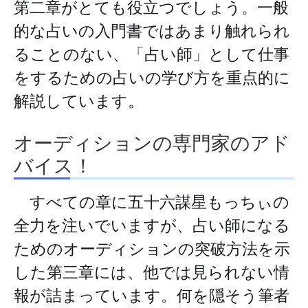
第二章がとても役立つでしょう。一般
的な占いの入門書ではあまり触れられ
ることのない、
「占い師」として仕事
をするための占いの学び方
を重点的に
解説しています。
オーディションの専門家のアド
バイス！
すべての章に五十六謀星もっちぃの
全力を注いでいますが、占い師になる
ためのオーディションの突破方法を示
した第三章には、他では見られない情
報が詰まっています。何を隠そう筆者