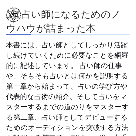
占い師になるためのノ
ウハウが詰まった本
本書には、占い師としてしっかり活躍
し続けていくために必要なことを網羅
的に記述しています。 占い師の仕事
や、そもそも占いとは何かを説明する
第一章から始まって、占いの学び方や
代表的な占術の紹介、そして占いをマ
スターするまでの道のりをマスターす
る第二章、占い師としてデビューする
ためのオーディションを突破する方法