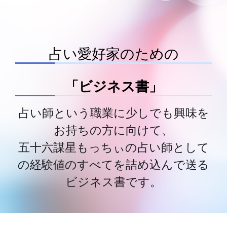
占い愛好家のための
「ビジネス書」
占い師という職業に少しでも興味を
お持ちの方に向けて、
五十六謀星もっちぃの占い師として
の経験値のすべてを詰め込んで送る
ビジネス書です。