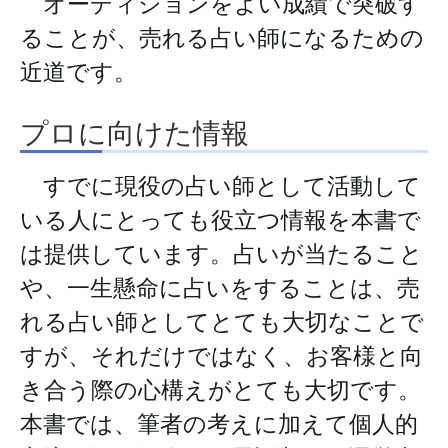
オーディションをよい成績で突破す
ることが、
売れる占い師になるための
近道
です。
プロに向けた情報
すでに現役の占い師として活動して
いる人にとっても役立つ情報を本書で
は提供しています。占いが当たること
や、一生懸命に占いをすることは、売
れる占い師としてとても大切なことで
すが、それだけではなく、
お客様と向
き合う際の心構え
がとても大切です。
本書では、筆者の考えに加えて個人的