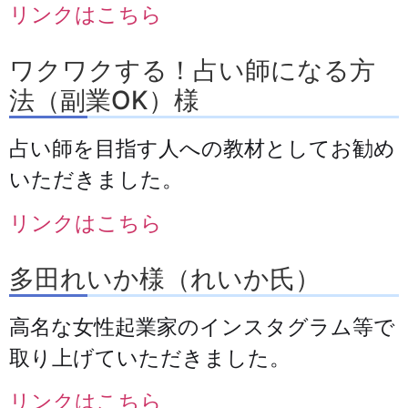
リンクはこちら
ワクワクする！占い師になる方
法（副業OK）様
占い師を目指す人への教材としてお勧め
いただきました。
リンクはこちら
多田れいか様（れいか氏）
高名な女性起業家のインスタグラム等で
取り上げていただきました。
リンクはこちら