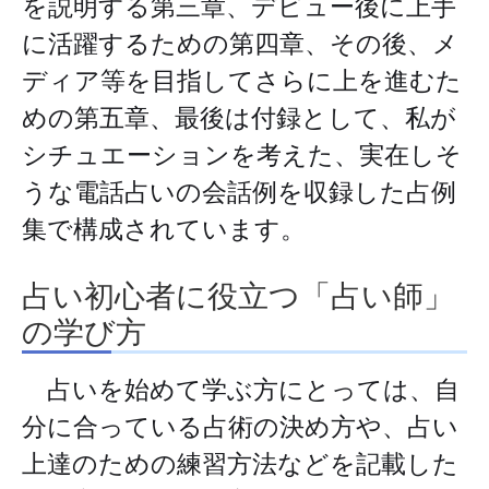
を説明する第三章、デビュー後に上手
に活躍するための第四章、その後、メ
ディア等を目指してさらに上を進むた
めの第五章、最後は付録として、私が
シチュエーションを考えた、実在しそ
うな電話占いの会話例を収録した占例
集で構成されています。
占い初心者に役立つ「占い師」
の学び方
占いを始めて学ぶ方にとっては、自
分に合っている占術の決め方や、占い
上達のための練習方法などを記載した