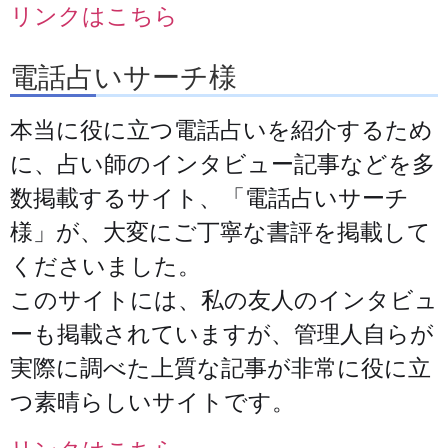
リンクはこちら
電話占いサーチ様
本当に役に立つ電話占いを紹介するため
に、占い師のインタビュー記事などを多
数掲載するサイト、「電話占いサーチ
様」が、大変にご丁寧な書評を掲載して
くださいました。
このサイトには、私の友人のインタビュ
ーも掲載されていますが、管理人自らが
実際に調べた上質な記事が非常に役に立
つ素晴らしいサイトです。