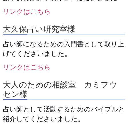
リンクはこちら
大久保占い研究室様
占い師になるための入門書として取り上
げてくださいました。
リンクはこちら
大人のための相談室 カミフウ
セン様
占い師として活動するためのバイブルと
紹介してくださいました。