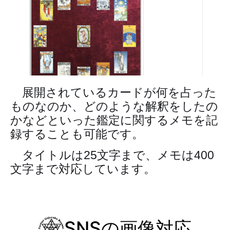
展開されているカードが何を占った
ものなのか、どのような解釈をしたの
かなどといった鑑定に関するメモを記
録することも可能です。
タイトルは25文字まで、メモは400
文字まで対応しています。
SNSの画像対応