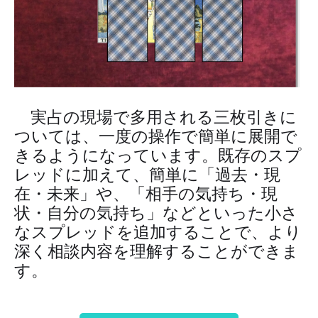
実占の現場で多用される三枚引きに
ついては、一度の操作で簡単に展開で
きるようになっています。既存のスプ
レッドに加えて、簡単に「過去・現
在・未来」や、「相手の気持ち・現
状・自分の気持ち」などといった小さ
なスプレッドを追加することで、より
深く相談内容を理解することができま
す。