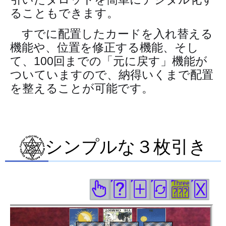
ることもできます。
すでに配置したカードを入れ替える
機能や、位置を修正する機能、そし
て、100回までの「元に戻す」機能が
ついていますので、納得いくまで配置
を整えることが可能です。
シンプルな３枚引き