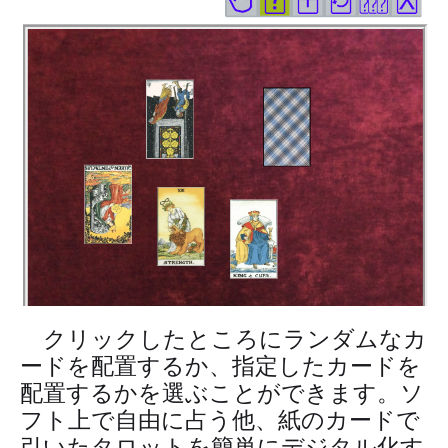
クリックしたところにランダムなカ
ードを配置するか、指定したカードを
配置するかを選ぶことができます。ソ
フト上で自由に占う他、紙のカードで
引いたタロットを簡単にデジタル化す