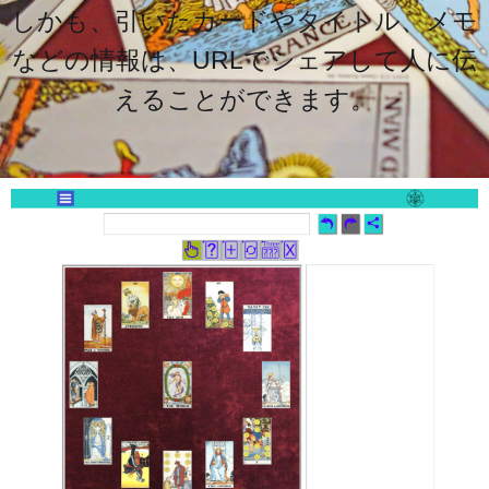
しかも、引いたカードやタイトル、メモ
などの情報は、URLでシェアして人に伝
えることができます。