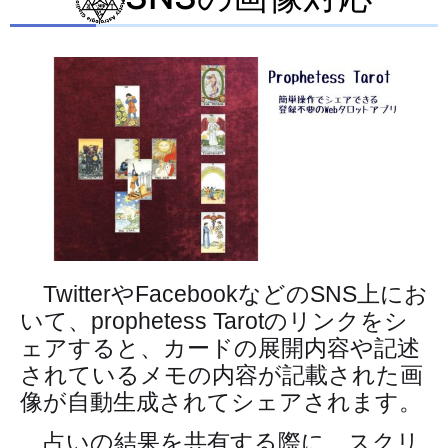
TwitterやFacebookなどのSNS上にお
いて、prophetess Tarotのリンクをシ
ェアすると、カードの展開内容や記述
されているメモの内容が記載された画
像が自動生成されてシェアされます。
占いの結果を共有する際に、スクリ