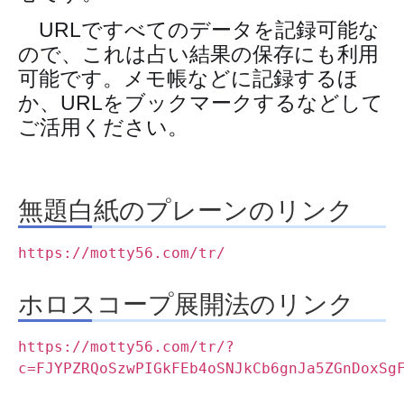
URLですべてのデータを記録可能な
ので、これは占い結果の保存にも利用
可能です。メモ帳などに記録するほ
か、URLをブックマークするなどして
ご活用ください。
無題白紙のプレーンのリンク
https://motty56.com/tr/
ホロスコープ展開法のリンク
https://motty56.com/tr/?
c=FJYPZRQoSzwPIGkFEb4oSNJkCb6gnJa5ZGnDoxSg