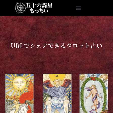
URLでシェアできるタロット占い