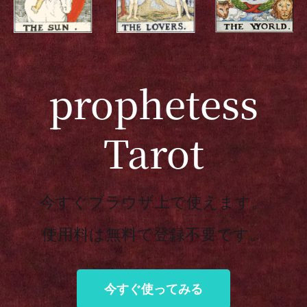
prophetess
Tarot
今すぐブラウザ上で使えます。
使用料は無料で登録不要です。
今すぐ使ってみる