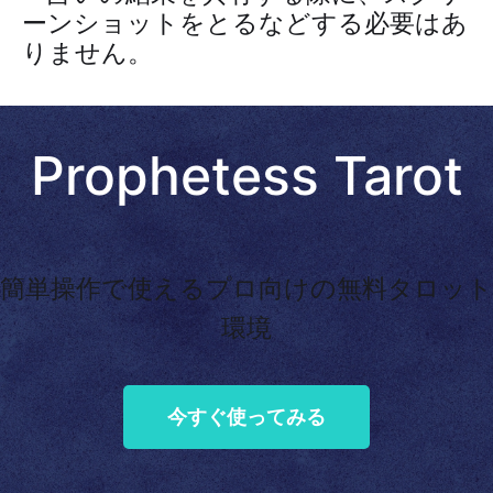
ーンショットをとるなどする必要はあ
りません。
Prophetess Tarot
簡単操作で使えるプロ向けの無料タロット
環境
今すぐ使ってみる