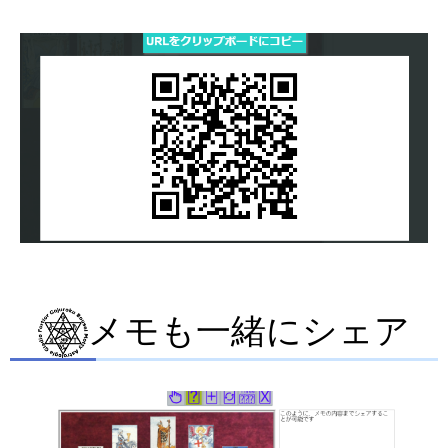
メモも一緒にシェア