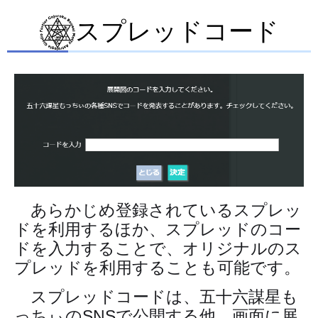
スプレッドコード
あらかじめ登録されているスプレッ
ドを利用するほか、スプレッドのコー
ドを入力することで、オリジナルのス
プレッドを利用することも可能です。
スプレッドコードは、五十六謀星も
っちぃのSNSで公開する他、画面に展