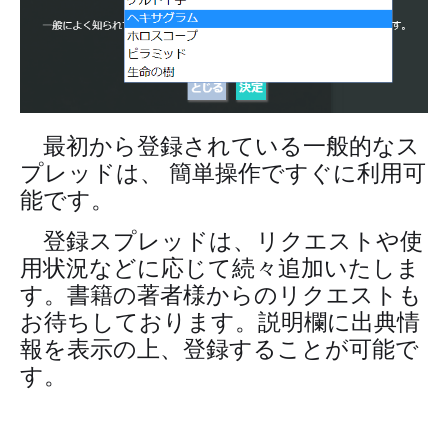
最初から登録されている一般的なス
プレッドは、 簡単操作ですぐに利用可
能です。
登録スプレッドは、リクエストや使
用状況などに応じて続々追加いたしま
す。書籍の著者様からのリクエストも
お待ちしております。説明欄に出典情
報を表示の上、登録することが可能で
す。