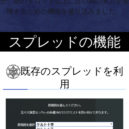
が、紙のタロット以上に占い師の実力を発
揮するための機能を盛り込みました。
スプレッドの機能
既存のスプレッドを利
用