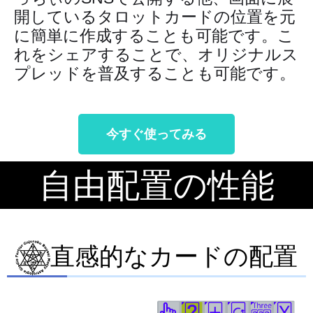
開しているタロットカードの位置を元
に簡単に作成することも可能です。こ
れをシェアすることで、オリジナルス
プレッドを普及することも可能です。
今すぐ使ってみる
自由配置の性能
直感的なカードの配置