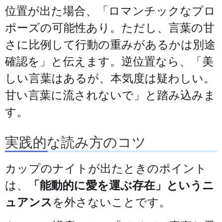
位置が出た場合、「ロマンチックなプロ
ポーズの可能性あり。ただし、言葉の甘
さに比例して行動の重みがあるかは別途
確認を」と伝えます。逆位置なら、「美
しい言葉はあるが、本気度は疑わしい。
甘い言葉に流されないで」と踏み込みま
す。
実践的な読み方のコツ
カップのナイトが出たときのポイント
は、
「能動的に愛を運ぶ存在」というニ
ュアンス
を外さないことです。