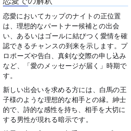
恋愛での解釈
恋愛においてカップのナイトの正位置
は、理想的なパートナー候補との出会
い、あるいはゴールに結びつく愛情を確
認できるチャンスの到来を示します。プ
ロポーズや告白、真剣な交際の申し込み
など、「愛のメッセージが届く」時期で
す。
新しい出会いを求める方には、白馬の王
子様のような理想的な相手との縁。紳士
的で、詩的な感性を持ち、相手を大切に
する男性が現れる暗示です。