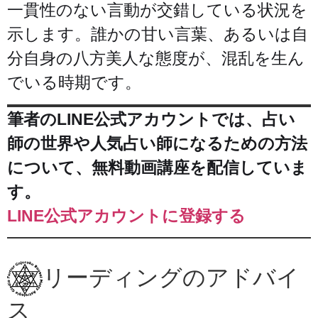
一貫性のない言動が交錯している状況を
示します。誰かの甘い言葉、あるいは自
分自身の八方美人な態度が、混乱を生ん
でいる時期です。
筆者のLINE公式アカウントでは、占い
師の世界や人気占い師になるための方法
について、無料動画講座を配信していま
す。
LINE公式アカウントに登録する
リーディングのアドバイ
ス