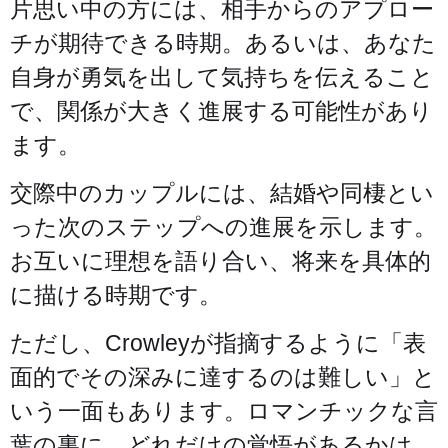
片思い中の方には、相手からのアプロー
チが期待できる時期。あるいは、あなた
自身が勇気を出して気持ちを伝えること
で、関係が大きく進展する可能性があり
ます。
交際中のカップルには、結婚や同棲とい
った次のステップへの進展を示します。
お互いに理想を語り合い、将来を具体的
に描ける時期です。
ただし、Crowleyが指摘するように「表
面的でその深みに達するのは難しい」と
いう一面もあります。ロマンチックな言
葉の裏に、どれだけの覚悟があるかは、