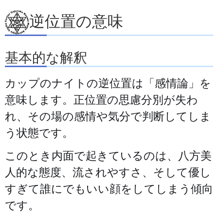
逆位置の意味
基本的な解釈
カップのナイトの逆位置は「感情論」を
意味します。正位置の思慮分別が失わ
れ、その場の感情や気分で判断してしま
う状態です。
このとき内面で起きているのは、八方美
人的な態度、流されやすさ、そして優し
すぎて誰にでもいい顔をしてしまう傾向
です。