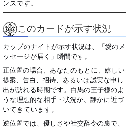
ンスです。
このカードが示す状況
カップのナイトが示す状況は、「愛のメ
ッセージが届く」瞬間です。
正位置の場合、あなたのもとに、嬉しい
提案、告白、招待、あるいは誠実な申し
出が訪れる時期です。白馬の王子様のよ
うな理想的な相手・状況が、静かに近づ
いてきています。
逆位置では、優しさや社交辞令の裏で、