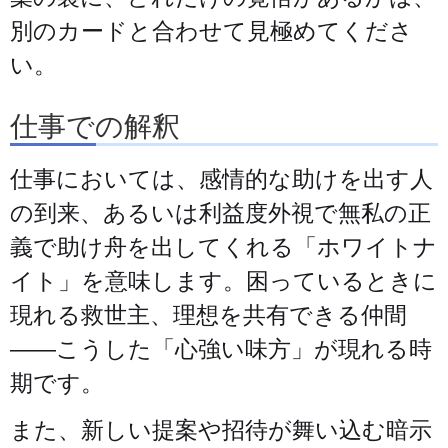
別のカードと合わせて見極めてくださ
い。
仕事での解釈
仕事においては、感情的な助けを出す人
の到来、あるいは利益度外視で無私の正
義で助け舟を出してくれる「ホワイトナ
イト」を意味します。困っているときに
現れる救世主、理想を共有できる仲間
——こうした「心強い味方」が現れる時
期です。
また、新しい提案や招待が舞い込む暗示