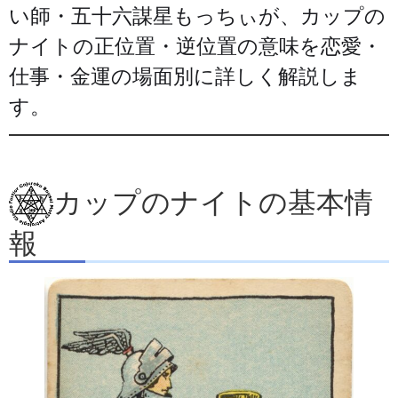
い師・五十六謀星もっちぃが、カップの
ナイトの正位置・逆位置の意味を恋愛・
仕事・金運の場面別に詳しく解説しま
す。
カップのナイトの基本情
報