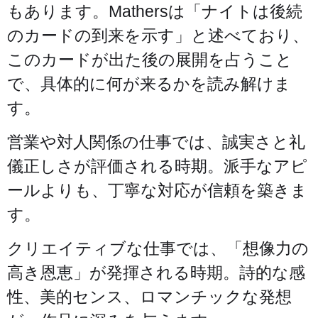
もあります。Mathersは「ナイトは後続
のカードの到来を示す」と述べており、
このカードが出た後の展開を占うこと
で、具体的に何が来るかを読み解けま
す。
営業や対人関係の仕事では、誠実さと礼
儀正しさが評価される時期。派手なアピ
ールよりも、丁寧な対応が信頼を築きま
す。
クリエイティブな仕事では、「想像力の
高き恩恵」が発揮される時期。詩的な感
性、美的センス、ロマンチックな発想