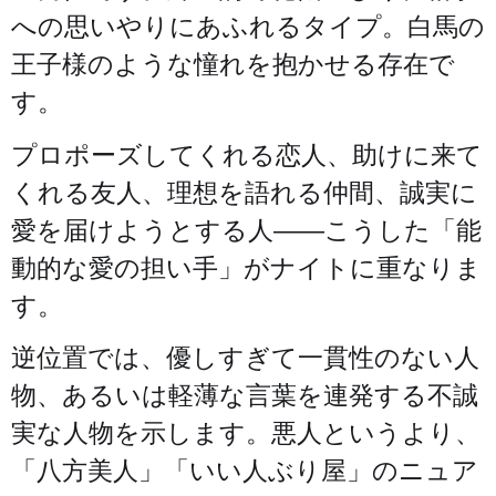
への思いやりにあふれるタイプ。白馬の
王子様のような憧れを抱かせる存在で
す。
プロポーズしてくれる恋人、助けに来て
くれる友人、理想を語れる仲間、誠実に
愛を届けようとする人——こうした「能
動的な愛の担い手」がナイトに重なりま
す。
逆位置では、優しすぎて一貫性のない人
物、あるいは軽薄な言葉を連発する不誠
実な人物を示します。悪人というより、
「八方美人」「いい人ぶり屋」のニュア