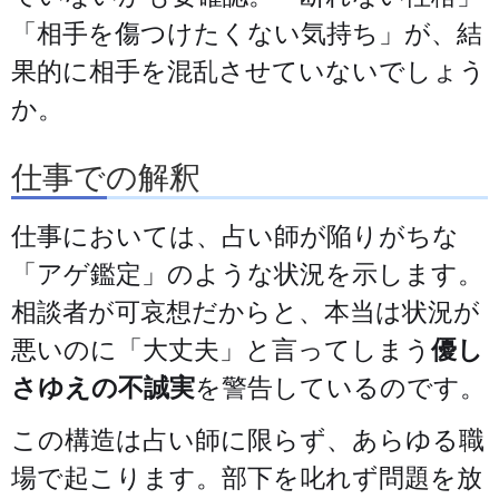
「相手を傷つけたくない気持ち」が、結
果的に相手を混乱させていないでしょう
か。
仕事での解釈
仕事においては、占い師が陥りがちな
「アゲ鑑定」のような状況を示します。
相談者が可哀想だからと、本当は状況が
悪いのに「大丈夫」と言ってしまう
優し
さゆえの不誠実
を警告しているのです。
この構造は占い師に限らず、あらゆる職
場で起こります。部下を叱れず問題を放