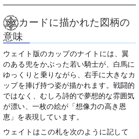
カードに描かれた図柄の
意味
ウェイト版のカップのナイトには、翼
のある兜をかぶった若い騎士が、白馬に
ゆっくりと乗りながら、右手に大きなカ
ップを捧げ持つ姿が描かれます。戦闘的
ではなく、むしろ詩的で夢想的な雰囲気
が漂い、一枚の絵が「想像力の高き恩
恵」を表現しています。
ウェイトはこの札を次のように記して