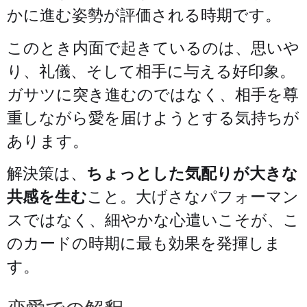
かに進む姿勢が評価される時期です。
このとき内面で起きているのは、思いや
り、礼儀、そして相手に与える好印象。
ガサツに突き進むのではなく、相手を尊
重しながら愛を届けようとする気持ちが
あります。
解決策は、
ちょっとした気配りが大きな
共感を生む
こと。大げさなパフォーマン
スではなく、細やかな心遣いこそが、こ
のカードの時期に最も効果を発揮しま
す。