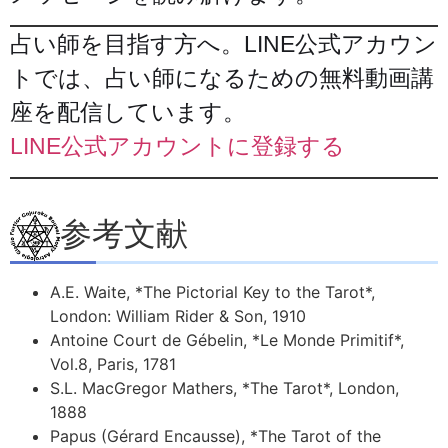
占い師を目指す方へ。LINE公式アカウン
トでは、占い師になるための無料動画講
座を配信しています。
LINE公式アカウントに登録する
参考文献
A.E. Waite, *The Pictorial Key to the Tarot*,
London: William Rider & Son, 1910
Antoine Court de Gébelin, *Le Monde Primitif*,
Vol.8, Paris, 1781
S.L. MacGregor Mathers, *The Tarot*, London,
1888
Papus (Gérard Encausse), *The Tarot of the