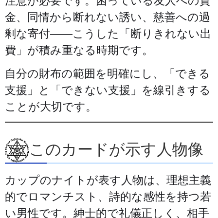
注意が必要です。困っている友人への貸
金、同情から断れない誘い、慈善への過
剰な寄付——こうした「断りきれない出
費」が積み重なる時期です。
自分の財布の範囲を明確にし、「できる
支援」と「できない支援」を線引きする
ことが大切です。
このカードが示す人物像
カップのナイトが表す人物は、理想主義
的でロマンチスト、詩的な感性を持つ若
い男性です。紳士的で礼儀正しく、相手