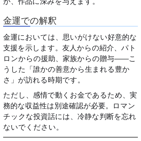
が、作品に深みを与えます。
金運での解釈
金運においては、思いがけない好意的な
支援を示します。友人からの紹介、パト
ロンからの援助、家族からの贈与——こ
うした「誰かの善意から生まれる豊か
さ」が訪れる時期です。
ただし、感情で動くお金であるため、実
務的な収益性は別途確認が必要。ロマン
チックな投資話には、冷静な判断を忘れ
ないでください。