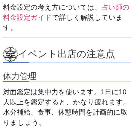
料金設定の考え方については、
占い師の
料金設定ガイド
で詳しく解説していま
す。
イベント出店の注意点
体力管理
対面鑑定は集中力を使います。1日に10
人以上を鑑定すると、かなり疲れます。
水分補給、食事、休憩時間を計画的に取
りましょう。