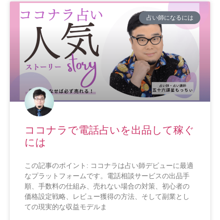
占い師になるには
ココナラで電話占いを出品して稼ぐ
には
この記事のポイント: ココナラは占い師デビューに最適
なプラットフォームです。電話相談サービスの出品手
順、手数料の仕組み、売れない場合の対策、初心者の
価格設定戦略、レビュー獲得の方法、そして副業とし
ての現実的な収益モデルま