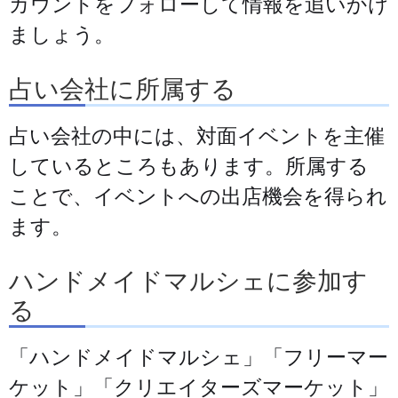
カウントをフォローして情報を追いかけ
ましょう。
占い会社に所属する
占い会社の中には、対面イベントを主催
しているところもあります。所属する
ことで、イベントへの出店機会を得られ
ます。
ハンドメイドマルシェに参加す
る
「ハンドメイドマルシェ」「フリーマー
ケット」「クリエイターズマーケット」