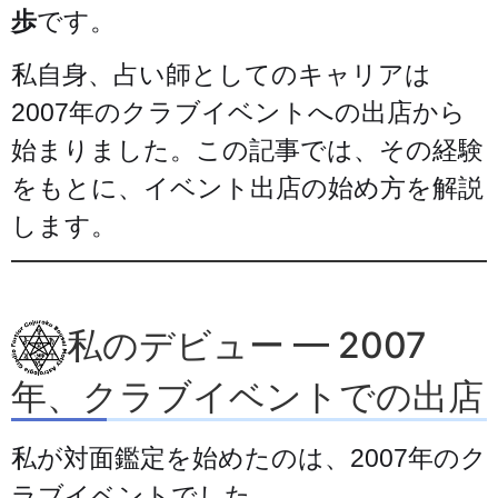
歩
です。
私自身、占い師としてのキャリアは
2007年のクラブイベントへの出店から
始まりました。この記事では、その経験
をもとに、イベント出店の始め方を解説
します。
私のデビュー — 2007
年、クラブイベントでの出店
私が対面鑑定を始めたのは、2007年のク
ラブイベントでした。