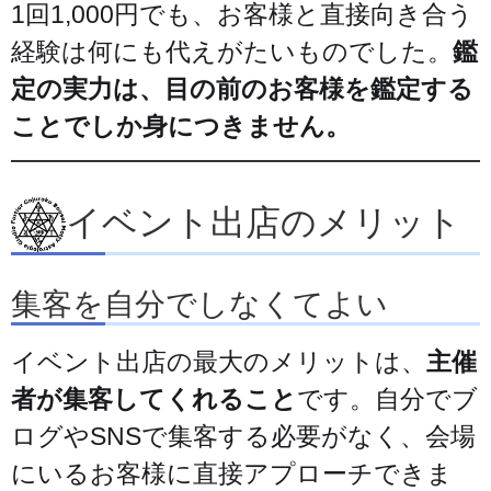
1回1,000円でも、お客様と直接向き合う
経験は何にも代えがたいものでした。
鑑
定の実力は、目の前のお客様を鑑定する
ことでしか身につきません。
イベント出店のメリット
集客を自分でしなくてよい
イベント出店の最大のメリットは、
主催
者が集客してくれること
です。自分でブ
ログやSNSで集客する必要がなく、会場
にいるお客様に直接アプローチできま