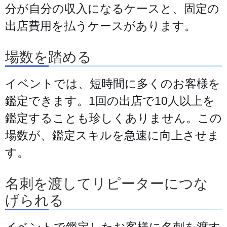
分が自分の収入になるケースと、固定の
出店費用を払うケースがあります。
場数を踏める
イベントでは、短時間に多くのお客様を
鑑定できます。1回の出店で10人以上を
鑑定することも珍しくありません。この
場数が、鑑定スキルを急速に向上させま
す。
名刺を渡してリピーターにつな
げられる