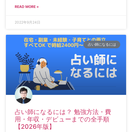
READ MORE »
2022年9月24日
占い師になるには
占い師になるには？ 勉強方法・費
用・年収・デビューまでの全手順
【2026年版】