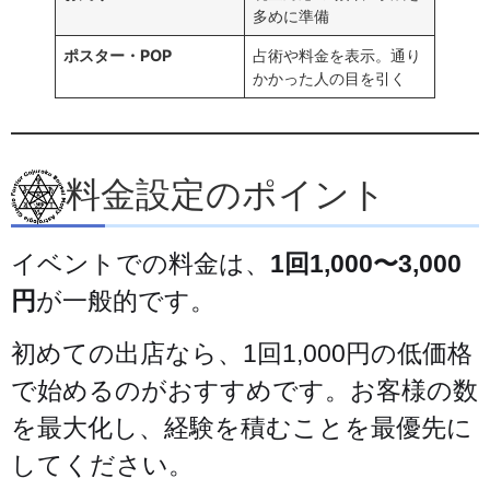
多めに準備
ポスター・POP
占術や料金を表示。通り
かかった人の目を引く
料金設定のポイント
イベントでの料金は、
1回1,000〜3,000
円
が一般的です。
初めての出店なら、1回1,000円の低価格
で始めるのがおすすめです。お客様の数
を最大化し、経験を積むことを最優先に
してください。