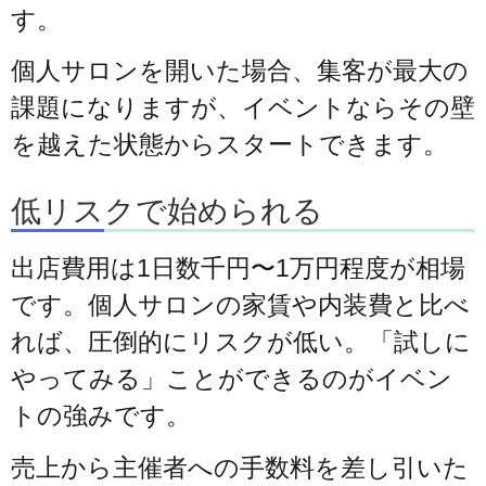
す。
個人サロンを開いた場合、集客が最大の
課題になりますが、イベントならその壁
を越えた状態からスタートできます。
低リスクで始められる
出店費用は1日数千円〜1万円程度が相場
です。個人サロンの家賃や内装費と比べ
れば、圧倒的にリスクが低い。「試しに
やってみる」ことができるのがイベン
トの強みです。
売上から主催者への手数料を差し引いた