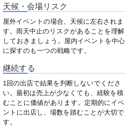
天候・会場リスク
屋外イベントの場合、天候に左右されま
す。雨天中止のリスクがあることを理解
しておきましょう。屋内イベントを中心
に探すのも一つの戦略です。
継続する
1回の出店で結果を判断しないでくださ
い。最初は売上が少なくても、経験を積
むことに価値があります。定期的にイベ
ントに出店し、場数を踏むことが大切で
す。