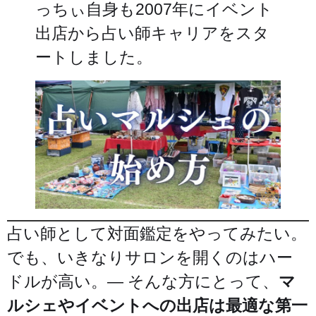
っちぃ自身も2007年にイベント
出店から占い師キャリアをスタ
ートしました。
占い師として対面鑑定をやってみたい。
でも、いきなりサロンを開くのはハー
ドルが高い。— そんな方にとって、
マ
ルシェやイベントへの出店は最適な第一