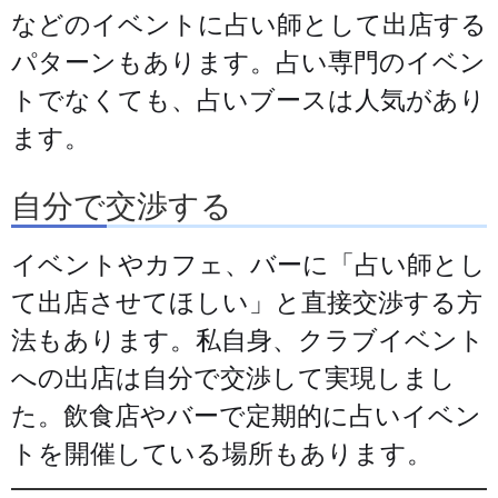
などのイベントに占い師として出店する
パターンもあります。占い専門のイベン
トでなくても、占いブースは人気があり
ます。
自分で交渉する
イベントやカフェ、バーに「占い師とし
て出店させてほしい」と直接交渉する方
法もあります。私自身、クラブイベント
への出店は自分で交渉して実現しまし
た。飲食店やバーで定期的に占いイベン
トを開催している場所もあります。