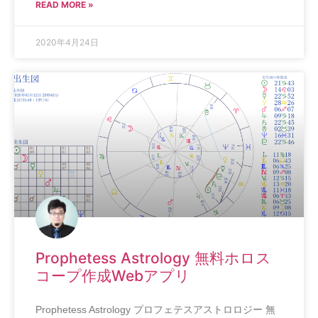
READ MORE »
2020年4月24日
Prophetess Astrology 無料ホロス
コープ作成Webアプリ
Prophetess Astrology プロフェテスアストロロジー 無