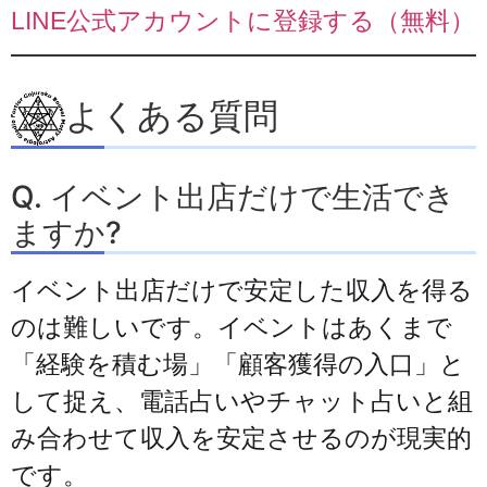
LINE公式アカウントに登録する（無料）
よくある質問
Q. イベント出店だけで生活でき
ますか?
イベント出店だけで安定した収入を得る
のは難しいです。イベントはあくまで
「経験を積む場」「顧客獲得の入口」と
して捉え、電話占いやチャット占いと組
み合わせて収入を安定させるのが現実的
です。