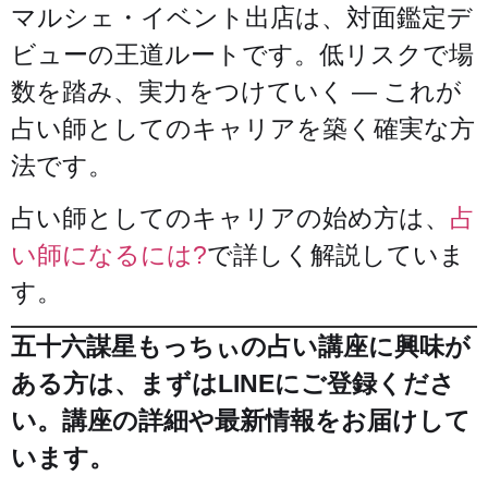
マルシェ・イベント出店は、対面鑑定デ
ビューの王道ルートです。低リスクで場
数を踏み、実力をつけていく — これが
占い師としてのキャリアを築く確実な方
法です。
占い師としてのキャリアの始め方は、
占
い師になるには?
で詳しく解説していま
す。
五十六謀星もっちぃの占い講座に興味が
ある方は、まずはLINEにご登録くださ
い。講座の詳細や最新情報をお届けして
います。