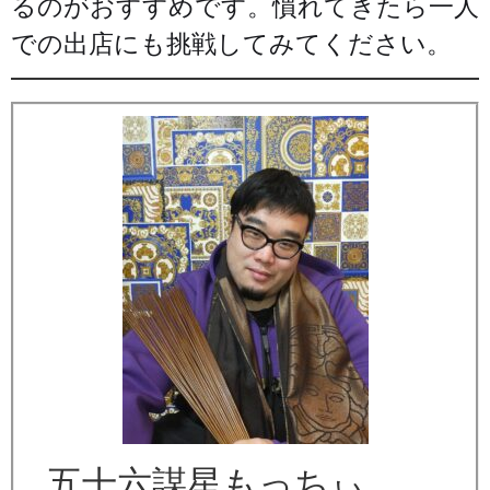
るのがおすすめです。慣れてきたら一人
での出店にも挑戦してみてください。
五十六謀星もっちぃ