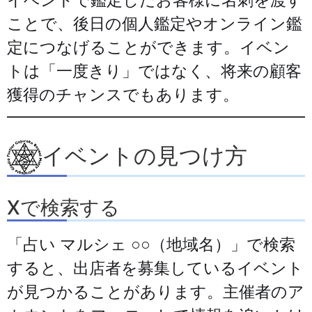
イベントで鑑定したお客様に名刺を渡す
ことで、後日の個人鑑定やオンライン鑑
定につなげることができます。イベン
トは「一度きり」ではなく、将来の顧客
獲得のチャンスでもあります。
イベントの見つけ方
Xで検索する
「占い マルシェ ○○（地域名）」で検索
すると、出店者を募集しているイベント
が見つかることがあります。主催者のア