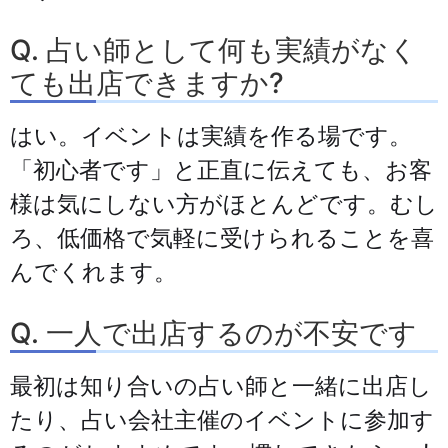
Q. 占い師として何も実績がなく
ても出店できますか?
はい。イベントは実績を作る場です。
「初心者です」と正直に伝えても、お客
様は気にしない方がほとんどです。むし
ろ、低価格で気軽に受けられることを喜
んでくれます。
Q. 一人で出店するのが不安です
最初は知り合いの占い師と一緒に出店し
たり、占い会社主催のイベントに参加す