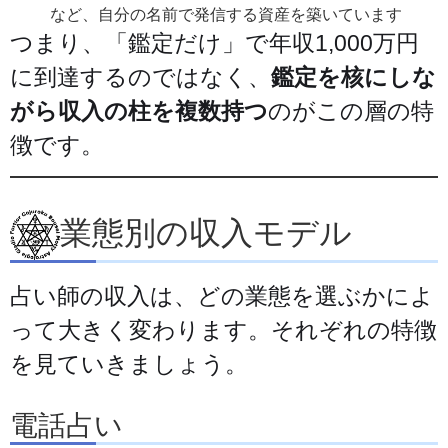
など、自分の名前で発信する資産を築いています
つまり、「鑑定だけ」で年収1,000万円
に到達するのではなく、
鑑定を核にしな
がら収入の柱を複数持つ
のがこの層の特
徴です。
業態別の収入モデル
占い師の収入は、どの業態を選ぶかによ
って大きく変わります。それぞれの特徴
を見ていきましょう。
電話占い