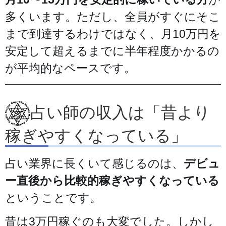
多くいます。ただし、全員がすぐにそこ
まで到達するわけではなく、月10万円を
安定して超えるまでに半年程度かかるの
が平均的なペースです。
占い師の収入は「昔より
稼ぎやすくなっている」
占い業界に長くいて感じるのは、
デビュ
ー直後から比較的稼ぎやすくなっている
ということです。
昔は3万円稼ぐのも大変でした。しかし