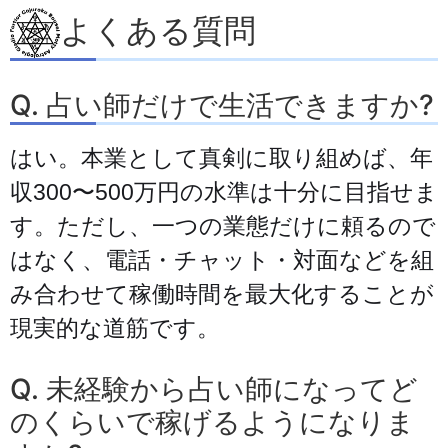
よくある質問
Q. 占い師だけで生活できますか?
はい。本業として真剣に取り組めば、年
収300〜500万円の水準は十分に目指せま
す。ただし、一つの業態だけに頼るので
はなく、電話・チャット・対面などを組
み合わせて稼働時間を最大化することが
現実的な道筋です。
Q. 未経験から占い師になってど
のくらいで稼げるようになりま