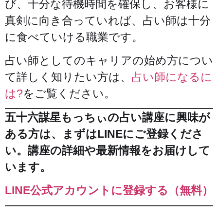
び、十分な待機時間を確保し、お客様に
真剣に向き合っていれば、占い師は十分
に食べていける職業です。
占い師としてのキャリアの始め方につい
て詳しく知りたい方は、
占い師になるに
は?
をご覧ください。
五十六謀星もっちぃの占い講座に興味が
ある方は、まずはLINEにご登録くださ
い。講座の詳細や最新情報をお届けして
います。
LINE公式アカウントに登録する（無料）