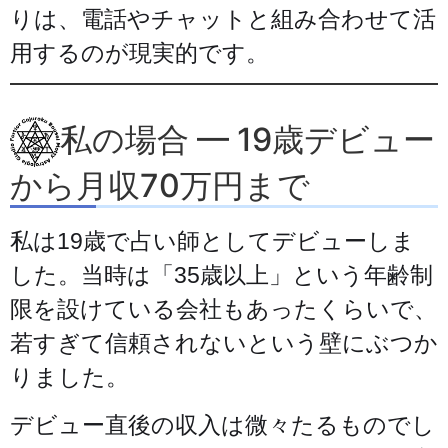
りは、電話やチャットと組み合わせて活
用するのが現実的です。
私の場合 — 19歳デビュー
から月収70万円まで
私は19歳で占い師としてデビューしま
した。当時は「35歳以上」という年齢制
限を設けている会社もあったくらいで、
若すぎて信頼されないという壁にぶつか
りました。
デビュー直後の収入は微々たるものでし