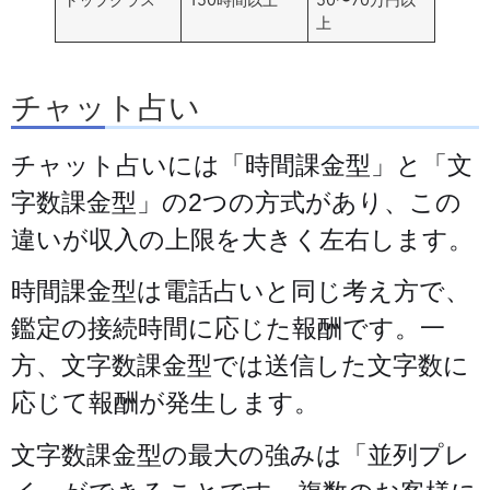
上
チャット占い
チャット占いには「時間課金型」と「文
字数課金型」の2つの方式があり、この
違いが収入の上限を大きく左右します。
時間課金型は電話占いと同じ考え方で、
鑑定の接続時間に応じた報酬です。一
方、文字数課金型では送信した文字数に
応じて報酬が発生します。
文字数課金型の最大の強みは「並列プレ