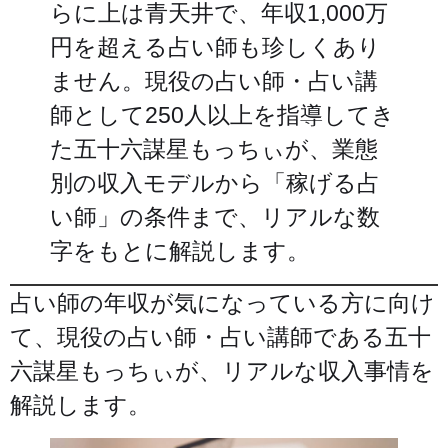
らに上は青天井で、年収1,000万
円を超える占い師も珍しくあり
ません。現役の占い師・占い講
師として250人以上を指導してき
た五十六謀星もっちぃが、業態
別の収入モデルから「稼げる占
い師」の条件まで、リアルな数
字をもとに解説します。
占い師の年収が気になっている方に向け
て、現役の占い師・占い講師である五十
六謀星もっちぃが、リアルな収入事情を
解説します。