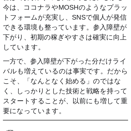
今は、ココナラやMOSHのようなプラッ
トフォームが充実し、SNSで個人が発信
できる環境も整っています。参入障壁が
下がり、初期の稼ぎやすさは確実に向上
しています。
一方で、参入障壁が下がった分だけライ
バルも増えているのは事実です。だから
こそ、「なんとなく始める」のではな
く、しっかりとした技術と戦略を持って
スタートすることが、以前にも増して重
要になっています。