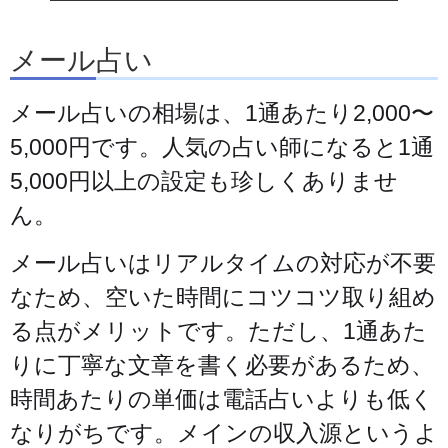
メール占い
メール占いの相場は、1通あたり2,000〜
5,000円です。人気の占い師になると1通
5,000円以上の設定も珍しくありませ
ん。
メール占いはリアルタイムの対応が不要
なため、空いた時間にコツコツ取り組め
る点がメリットです。ただし、1通あた
りに丁寧な文章を書く必要があるため、
時間あたりの単価は電話占いよりも低く
なりがちです。メインの収入源というよ