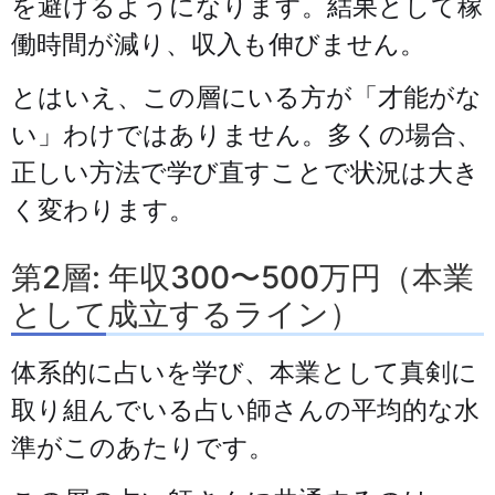
を避けるようになります。結果として稼
働時間が減り、収入も伸びません。
とはいえ、この層にいる方が「才能がな
い」わけではありません。多くの場合、
正しい方法で学び直すことで状況は大き
く変わります。
第2層: 年収300〜500万円（本業
として成立するライン）
体系的に占いを学び、本業として真剣に
取り組んでいる占い師さんの平均的な水
準がこのあたりです。