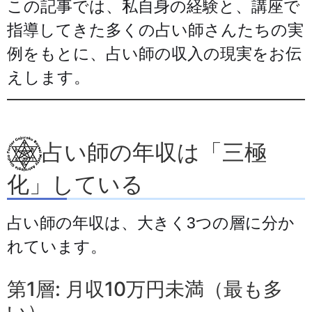
この記事では、私自身の経験と、講座で
指導してきた多くの占い師さんたちの実
例をもとに、占い師の収入の現実をお伝
えします。
占い師の年収は「三極
化」している
占い師の年収は、大きく3つの層に分か
れています。
第1層: 月収10万円未満（最も多
い）