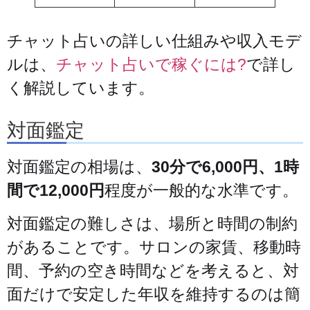
チャット占いの詳しい仕組みや収入モデ
ルは、
チャット占いで稼ぐには?
で詳し
く解説しています。
対面鑑定
対面鑑定の相場は、
30分で6,000円、1時
間で12,000円
程度が一般的な水準です。
対面鑑定の難しさは、場所と時間の制約
があることです。サロンの家賃、移動時
間、予約の空き時間などを考えると、対
面だけで安定した年収を維持するのは簡