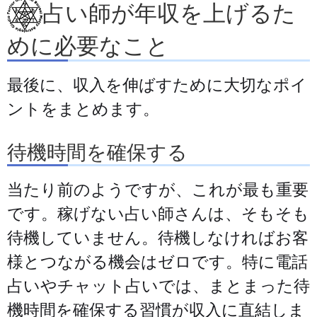
占い師が年収を上げるた
めに必要なこと
最後に、収入を伸ばすために大切なポイ
ントをまとめます。
待機時間を確保する
当たり前のようですが、これが最も重要
です。稼げない占い師さんは、そもそも
待機していません。待機しなければお客
様とつながる機会はゼロです。特に電話
占いやチャット占いでは、まとまった待
機時間を確保する習慣が収入に直結しま