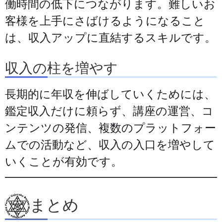
働時間の低下につながります。難しいお
客様を上手にさばけるようになること
は、収入アップに直結するスキルです。
収入の柱を増やす
長期的に年収を伸ばしていくためには、
鑑定収入だけに頼らず、講座の運営、コ
ンテンツの発信、複数のプラットフォー
ムでの活動など、収入の入口を増やして
いくことが有効です。
まとめ