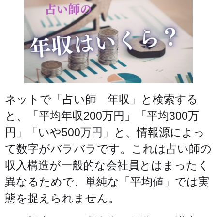
ネットで「占い師 年収」と検索する
と、「平均年収200万円」「平均300万
円」「いや500万円」と、情報源によっ
て数字がバラバラです。これは占い師の
収入構造が一般的な会社員とはまったく
異なるためで、単純な「平均値」では実
態を捉えられません。