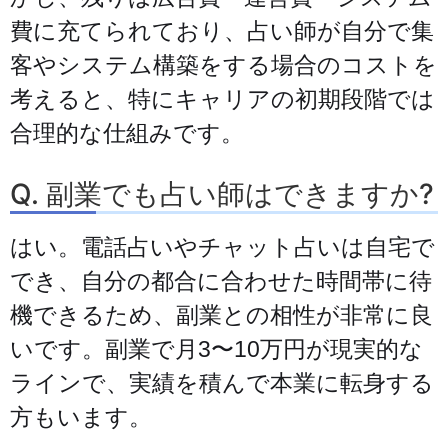
費に充てられており、占い師が自分で集
客やシステム構築をする場合のコストを
考えると、特にキャリアの初期段階では
合理的な仕組みです。
Q. 副業でも占い師はできますか?
はい。電話占いやチャット占いは自宅で
でき、自分の都合に合わせた時間帯に待
機できるため、副業との相性が非常に良
いです。副業で月3〜10万円が現実的な
ラインで、実績を積んで本業に転身する
方もいます。