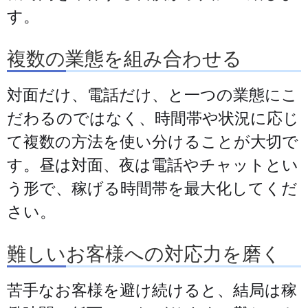
す。
複数の業態を組み合わせる
対面だけ、電話だけ、と一つの業態にこ
だわるのではなく、時間帯や状況に応じ
て複数の方法を使い分けることが大切で
す。昼は対面、夜は電話やチャットとい
う形で、稼げる時間帯を最大化してくだ
さい。
難しいお客様への対応力を磨く
苦手なお客様を避け続けると、結局は稼