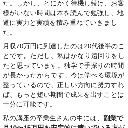
た。しかし、とにかく待機し続け、お客
様がいない時間は本を読んで勉強し、地
道に実力と実績を積み重ねていきまし
た。
月収70万円に到達したのは20代後半のこ
とです。ただし、私はかなり遠回りをし
たと思っています。独学で手探りの時間
が長かったからです。今は学べる環境が
整っているので、正しい方向に努力すれ
ば、もっと短い期間で成果を出すことは
十分に可能です。
私の講座の卒業生さんの中には、
副業で
月10〜15万円を安定的に稼いでいる方
が