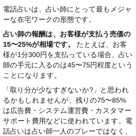
電話占いは、占い師にとって最もメジャ
ーな在宅ワークの形態です。
占い師の報酬は、お客様が支払う売価の
15〜25%が相場です。
たとえば、お客
様が1分300円を支払っている場合、占い
師の手元に入るのは45〜75円程度という
ことになります。
「取り分が少なすぎないか?」と思われ
るかもしれませんが、残りの75〜85%
は広告費・システム運営費・カスタマー
サポート費用などに使われています。電
話占いは占い師一人のプレーではなく、