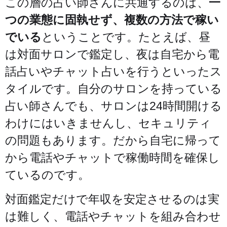
この層の占い師さんに共通するのは、
一
つの業態に固執せず、複数の方法で稼い
でいる
ということです。たとえば、昼
は対面サロンで鑑定し、夜は自宅から電
話占いやチャット占いを行うといったス
タイルです。自分のサロンを持っている
占い師さんでも、サロンは24時間開ける
わけにはいきませんし、セキュリティ
の問題もあります。だから自宅に帰って
から電話やチャットで稼働時間を確保し
ているのです。
対面鑑定だけで年収を安定させるのは実
は難しく、電話やチャットを組み合わせ