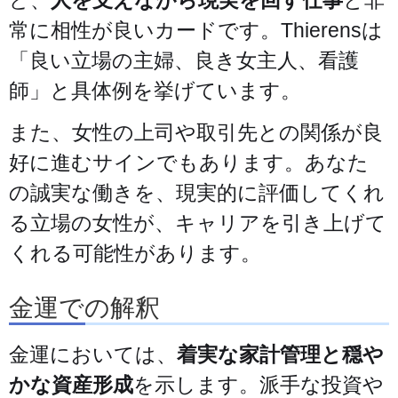
常に相性が良いカードです。Thierensは
「良い立場の主婦、良き女主人、看護
師」と具体例を挙げています。
また、女性の上司や取引先との関係が良
好に進むサインでもあります。あなた
の誠実な働きを、現実的に評価してくれ
る立場の女性が、キャリアを引き上げて
くれる可能性があります。
金運での解釈
金運においては、
着実な家計管理と穏や
かな資産形成
を示します。派手な投資や