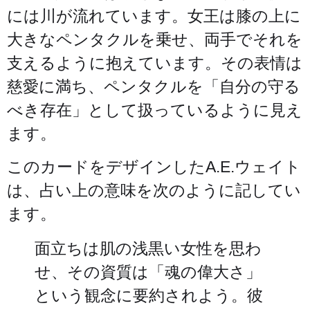
には川が流れています。女王は膝の上に
大きなペンタクルを乗せ、両手でそれを
支えるように抱えています。その表情は
慈愛に満ち、ペンタクルを「自分の守る
べき存在」として扱っているように見え
ます。
このカードをデザインしたA.E.ウェイト
は、占い上の意味を次のように記してい
ます。
面立ちは肌の浅黒い女性を思わ
せ、その資質は「魂の偉大さ」
という観念に要約されよう。彼