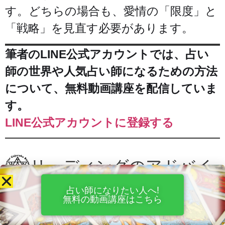
す。どちらの場合も、愛情の「限度」と
「戦略」を見直す必要があります。
筆者のLINE公式アカウントでは、占い
師の世界や人気占い師になるための方法
について、無料動画講座を配信していま
す。
LINE公式アカウントに登録する
リーディングのアドバイ
ス
占い師になりたい人へ!
無料の動画講座はこちら
他のカードとの組み合わせ例