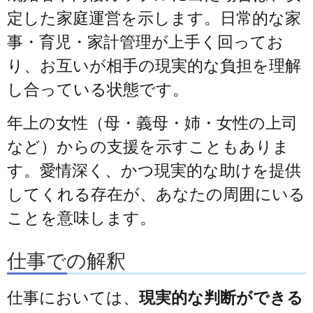
定した家庭運営を示します。日常的な家
事・育児・家計管理が上手く回ってお
り、お互いが相手の現実的な負担を理解
し合っている状態です。
年上の女性（母・義母・姉・女性の上司
など）からの支援を示すこともありま
す。愛情深く、かつ現実的な助けを提供
してくれる存在が、あなたの周囲にいる
ことを意味します。
仕事での解釈
仕事においては、
現実的な判断ができる