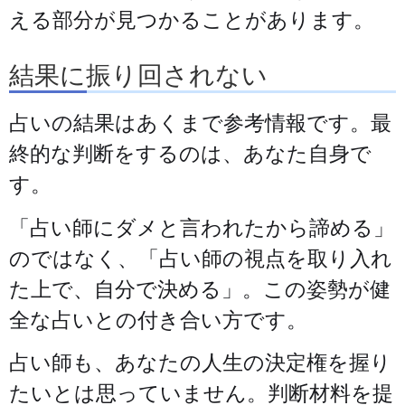
える部分が見つかることがあります。
結果に振り回されない
占いの結果はあくまで参考情報です。最
終的な判断をするのは、あなた自身で
す。
「占い師にダメと言われたから諦める」
のではなく、「占い師の視点を取り入れ
た上で、自分で決める」。この姿勢が健
全な占いとの付き合い方です。
占い師も、あなたの人生の決定権を握り
たいとは思っていません。判断材料を提