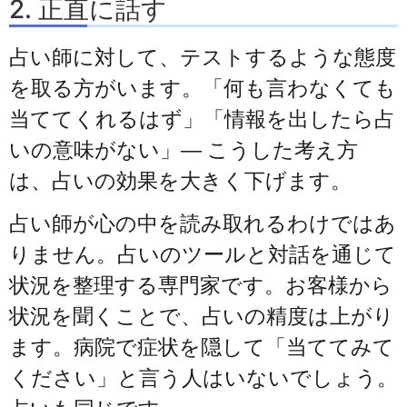
2. 正直に話す
占い師に対して、テストするような態度
を取る方がいます。「何も言わなくても
当ててくれるはず」「情報を出したら占
いの意味がない」— こうした考え方
は、占いの効果を大きく下げます。
占い師が心の中を読み取れるわけではあ
りません。占いのツールと対話を通じて
状況を整理する専門家です。お客様から
状況を聞くことで、占いの精度は上がり
ます。病院で症状を隠して「当ててみて
ください」と言う人はいないでしょう。