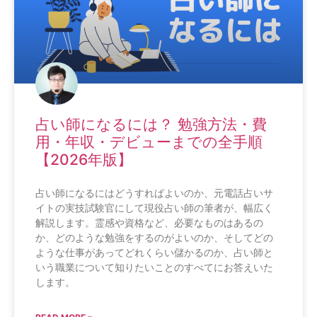
占い師になるには？ 勉強方法・費
用・年収・デビューまでの全手順
【2026年版】
占い師になるにはどうすればよいのか、元電話占いサ
イトの実技試験官にして現役占い師の筆者が、幅広く
解説します。霊感や資格など、必要なものはあるの
か、どのような勉強をするのがよいのか、そしてどの
ような仕事があってどれくらい儲かるのか、占い師と
いう職業について知りたいことのすべてにお答えいた
します。