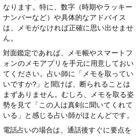
なります。特に、数字（時期やラッキー
ナンバーなど）や具体的なアドバイス
は、メモがなければ正確に思い出せませ
ん。
対面鑑定であれば、メモ帳やスマートフ
ォンのメモアプリを手元に用意しておい
てください。占い師に「メモを取ってい
いですか?」と聞けば、断られることは
まずありません。むしろ、メモを取る姿
勢を見て「この人は真剣に聞いてくれて
いる」と感じる占い師がほとんどです。
電話占いの場合は、通話後すぐに要点を