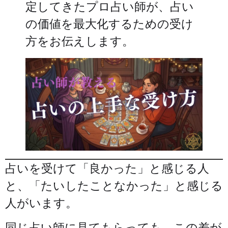
定してきたプロ占い師が、占い
の価値を最大化するための受け
方をお伝えします。
占いを受けて「良かった」と感じる人
と、「たいしたことなかった」と感じる
人がいます。
同じ占い師に見てもらっても、この差が