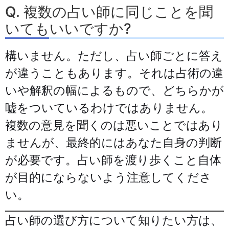
Q. 複数の占い師に同じことを聞
いてもいいですか?
構いません。ただし、占い師ごとに答え
が違うこともあります。それは占術の違
いや解釈の幅によるもので、どちらかが
嘘をついているわけではありません。
複数の意見を聞くのは悪いことではあり
ませんが、最終的にはあなた自身の判断
が必要です。占い師を渡り歩くこと自体
が目的にならないよう注意してくださ
い。
占い師の選び方について知りたい方は、