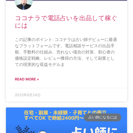
ココナラで電話占いを出品して稼ぐ
には
この記事のポイント: ココナラは占い師デビューに最適
なプラットフォームです。電話相談サービスの出品手
順、手数料の仕組み、売れない場合の対策、初心者の
価格設定戦略、レビュー獲得の方法、そして副業とし
ての現実的な収益モデルま
READ MORE »
2022年9月24日
占い師になるには