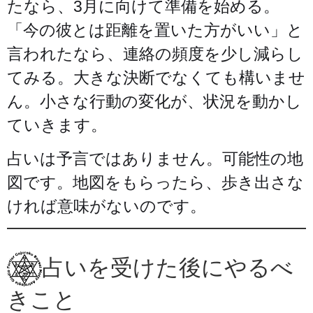
たなら、3月に向けて準備を始める。
「今の彼とは距離を置いた方がいい」と
言われたなら、連絡の頻度を少し減らし
てみる。大きな決断でなくても構いませ
ん。小さな行動の変化が、状況を動かし
ていきます。
占いは予言ではありません。可能性の地
図です。地図をもらったら、歩き出さな
ければ意味がないのです。
占いを受けた後にやるべ
きこと