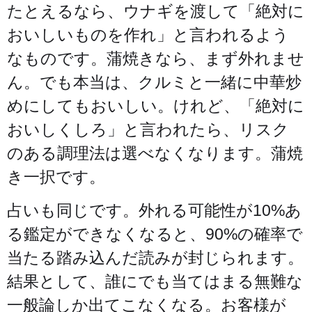
たとえるなら、ウナギを渡して「絶対に
おいしいものを作れ」と言われるよう
なものです。蒲焼きなら、まず外れませ
ん。でも本当は、クルミと一緒に中華炒
めにしてもおいしい。けれど、「絶対に
おいしくしろ」と言われたら、リスク
のある調理法は選べなくなります。蒲焼
き一択です。
占いも同じです。外れる可能性が10%あ
る鑑定ができなくなると、90%の確率で
当たる踏み込んだ読みが封じられます。
結果として、誰にでも当てはまる無難な
一般論しか出てこなくなる。お客様が