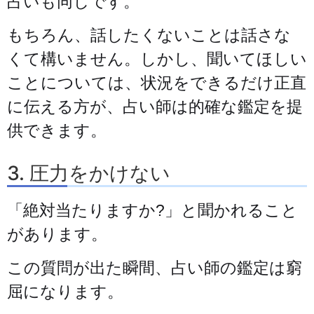
占いも同じです。
もちろん、話したくないことは話さな
くて構いません。しかし、聞いてほしい
ことについては、状況をできるだけ正直
に伝える方が、占い師は的確な鑑定を提
供できます。
3. 圧力をかけない
「絶対当たりますか?」と聞かれること
があります。
この質問が出た瞬間、占い師の鑑定は窮
屈になります。