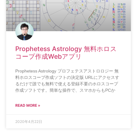
Prophetess Astrology 無料ホロス
コープ作成Webアプリ
Prophetess Astrology プロフェテスアストロロジー 無
料ホロスコープ作成ソフトの決定版 URLにアクセスす
るだけで誰でも無料で使える登録不要のホロスコープ
作成ソフトです。簡単な操作で、スマホからもPCか
READ MORE »
2020年4月22日
占い師になりたい人へ!