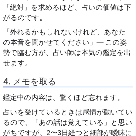
「絶対」を求めるほど、占いの価値は下
がるのです。
「外れるかもしれないけれど、あなた
の本音を聞かせてください」— この姿
勢で臨む方が、占い師は本気の鑑定を出
せます。
4. メモを取る
鑑定中の内容は、驚くほど忘れます。
占いを受けているときは感情が動いてい
るので、「あの話は覚えている」と思い
がちですが、2〜3日経つと細部が曖昧に