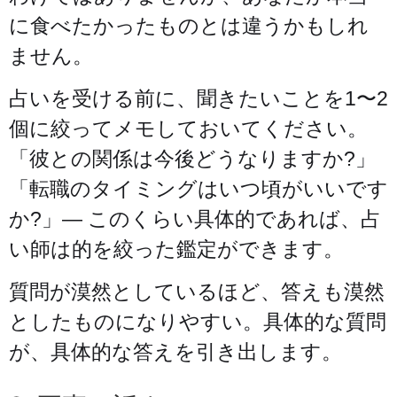
に食べたかったものとは違うかもしれ
ません。
占いを受ける前に、聞きたいことを1〜2
個に絞ってメモしておいてください。
「彼との関係は今後どうなりますか?」
「転職のタイミングはいつ頃がいいです
か?」— このくらい具体的であれば、占
い師は的を絞った鑑定ができます。
質問が漠然としているほど、答えも漠然
としたものになりやすい。具体的な質問
が、具体的な答えを引き出します。