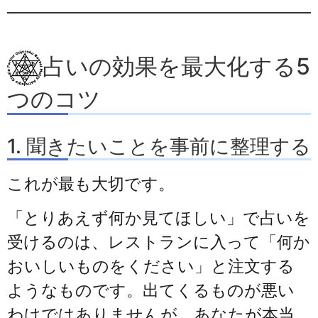
占いの効果を最大化する5
つのコツ
1. 聞きたいことを事前に整理する
これが最も大切です。
「とりあえず何か見てほしい」で占いを
受けるのは、レストランに入って「何か
おいしいものをください」と注文する
ようなものです。出てくるものが悪い
わけではありませんが、あなたが本当