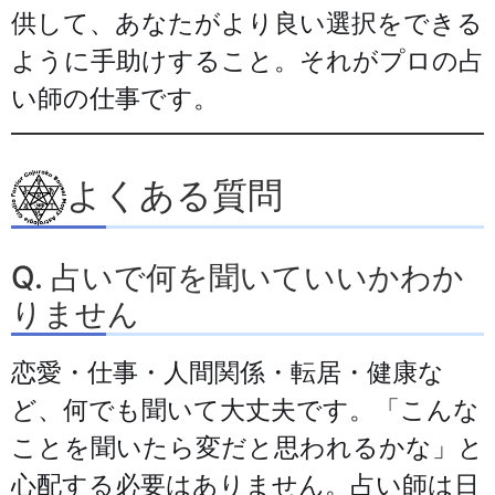
供して、あなたがより良い選択をできる
ように手助けすること。それがプロの占
い師の仕事です。
よくある質問
Q. 占いで何を聞いていいかわか
りません
恋愛・仕事・人間関係・転居・健康な
ど、何でも聞いて大丈夫です。「こんな
ことを聞いたら変だと思われるかな」と
心配する必要はありません。占い師は日