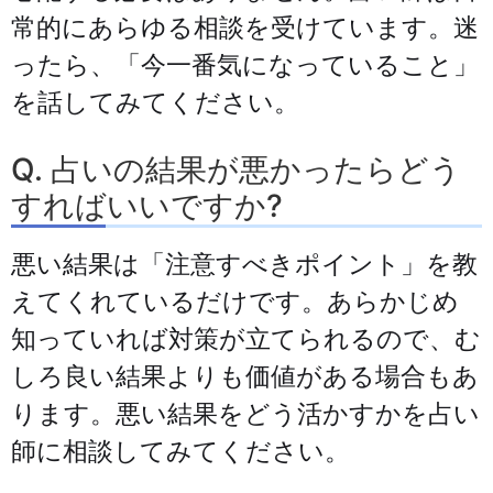
常的にあらゆる相談を受けています。迷
ったら、「今一番気になっていること」
を話してみてください。
Q. 占いの結果が悪かったらどう
すればいいですか?
悪い結果は「注意すべきポイント」を教
えてくれているだけです。あらかじめ
知っていれば対策が立てられるので、む
しろ良い結果よりも価値がある場合もあ
ります。悪い結果をどう活かすかを占い
師に相談してみてください。