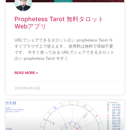
Prophetess Tarot 無料タロット
Webアプリ
URLでシェアできるタロット占い prophetess Tarot 今
すぐブラウザ上で使えます。 使用料は無料で登録不要
です。 今すぐ使ってみる URLでシェアできるタロット
占い prophetess Tarot 今すぐ
READ MORE »
2020年4月24日