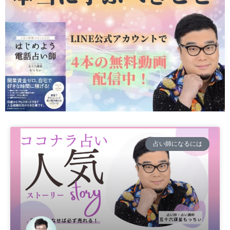
占い師になるには