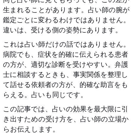
生まれることがあります。占い師の腕が
鑑定ごとに変わるわけではありません。
違いは、受ける側の姿勢にあります。
これは占い師だけの話ではありません。
病院でも、症状を的確に伝えられる患者
の方が、適切な診断を受けやすい。弁護
士に相談するときも、事実関係を整理し
て話せる依頼者の方が、的確な助言をも
らえる。占いも同じです。
この記事では、占いの効果を最大限に引
き出すための受け方を、占い師の立場か
らお伝えします。