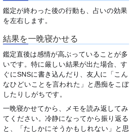
鑑定が終わった後の行動も、占いの効果
を左右します。
結果を一晩寝かせる
鑑定直後は感情が高ぶっていることが多
いです。特に厳しい結果が出た場合、す
ぐにSNSに書き込んだり、友人に「こん
なひどいことを言われた」と愚痴をこぼ
したりしがちです。
一晩寝かせてから、メモを読み返してみ
てください。冷静になってから振り返る
と、「たしかにそうかもしれない」と思