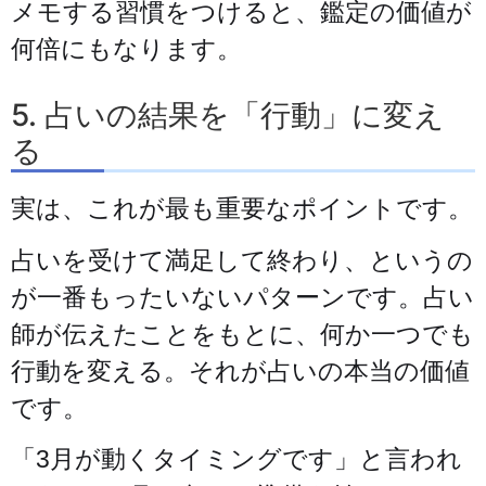
メモする習慣をつけると、鑑定の価値が
何倍にもなります。
5. 占いの結果を「行動」に変え
る
実は、これが最も重要なポイントです。
占いを受けて満足して終わり、というの
が一番もったいないパターンです。占い
師が伝えたことをもとに、何か一つでも
行動を変える。それが占いの本当の価値
です。
「3月が動くタイミングです」と言われ