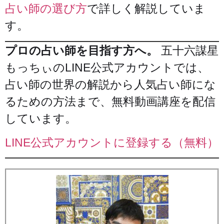
占い師の選び方
で詳しく解説していま
す。
プロの占い師を目指す方へ。
五十六謀星
もっちぃのLINE公式アカウントでは、
占い師の世界の解説から人気占い師にな
るための方法まで、無料動画講座を配信
しています。
LINE公式アカウントに登録する（無料）