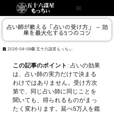
占い師が教える「占いの受け方」 — 効
果を最大化する5つのコツ
2026-04-08
五十六謀星もっちぃ
この記事のポイント
: 占いの効果
は、占い師の実力だけで決まる
わけではありません。受け方次
第で、同じ占い師に同じことを
聞いても、得られるものがまっ
たく変わります。延べ5万人を鑑