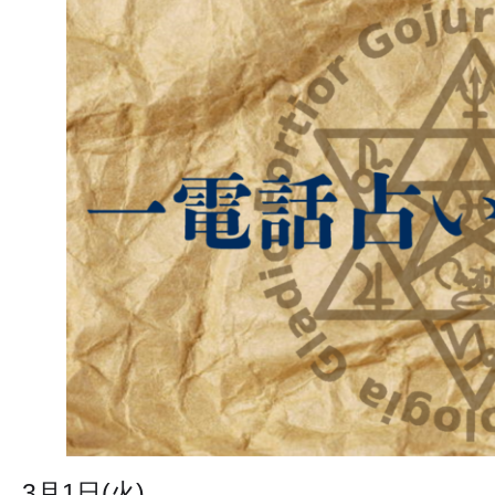
3月1日(火)