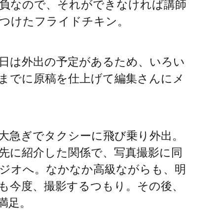
負なので、それができなければ講師
つけたフライドチキン。
日は外出の予定があるため、いろい
までに原稿を仕上げて編集さんにメ
大急ぎでタクシーに飛び乗り外出。
先に紹介した関係で、写真撮影に同
ジオへ。なかなか高級ながらも、明
も今度、撮影するつもり。その後、
満足。