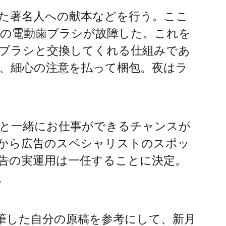
た著名人への献本などを行う。ここ
の電動歯ブラシが故障した。これを
ブラシと交換してくれる仕組みであ
、細心の注意を払って梱包。夜はラ
と一緒にお仕事ができるチャンスが
から広告のスペシャリストのスポッ
告の実運用は一任することに決定。
。
筆した自分の原稿を参考にして、新月