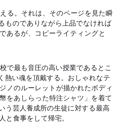
える。それは、そのページを見た瞬
るものでありながら上品でなければ
であるが、コピーライティングと
学校で最も音圧の高い授業であるとこ
く熱い魂を頂戴する。おしゃれなテ
ジノのルーレットが描かれたボディ
幣をあしらった特注シャツ」を着て
いう芸人養成所の生徒に対する最高
人と食事をして帰宅。