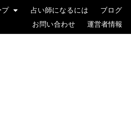
ープ
占い師になるには
ブログ
お問い合わせ
運営者情報