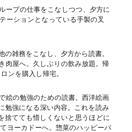
ループの仕事をこなしつつ、夕方に
テーションとなっている手製の叉
の他の雑務をこなし、夕方から読書。
き肉屋へ。久しぶりの飲み放題。帰
ロンを購入し帰宅。
で絵の勉強のための読書。西洋絵画
に勉強になる深い内容。これを読み
を捨てても惜しくないと思うほどに
てヨーカドーへ。惣菜のハッピーバ