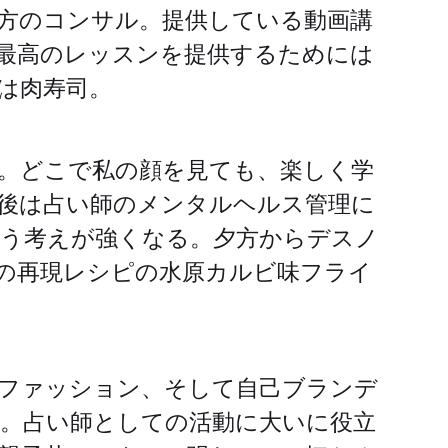
方のコンサル。提供している動画講
最高のレッスンを提供するためには
は肉寿司。
。どこで私の顔を見ても、楽しく学
後は占い師のメンタルヘルス管理に
う考えが強くなる。夕方からデスノ
の再現レシピの水原カルビ味フライ
やファッション、そして自己ブランデ
。占い師としての活動に大いに役立