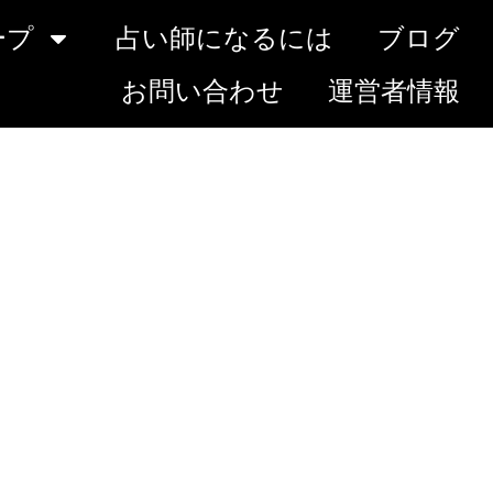
ープ
占い師になるには
ブログ
お問い合わせ
運営者情報