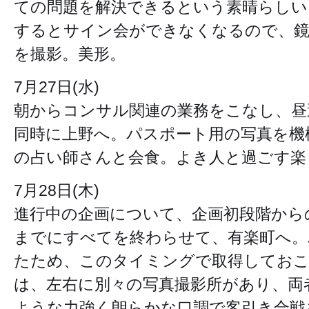
ての問題を解決できるという素晴らしい
するとサイン会ができなくなるので、
を撮影。美形。
7月27日(水)
朝からコンサル関連の業務をこなし、昼
同時に上野へ。パスポート用の写真を機
の占い師さんと会食。よき人と過ごす楽
7月28日(木)
進行中の企画について、企画初段階から
までにすべてを終わらせて、有楽町へ。
たため、このタイミングで取得しておこ
は、左右に別々の写真撮影所があり、両
ような力強く朗らかな口調で客引き合戦