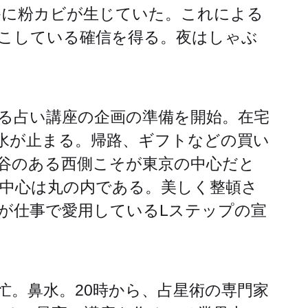
かに粉カビが生じていた。これによる
こしている確信を得る。夜はしゃぶ
る占い講座の企画の準備を開始。在宅
水が止まる。帰路、ギフトなどの買い
谷のある西側こそが東京の中心だと
中心は丸の内である。美しく整頓さ
が仕事で愛用しているLステップの宣
忙。鼻水。20時から、占星術の専門家