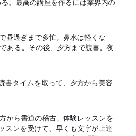
わる。最高の講座を作るには業界内の
で昼過ぎまで多忙。鼻水は軽くな
である。その後、夕方まで読書。夜
読書タイムを取って、夕方から美容
方から書道の稽古。体験レッスンを
ッスンを受けて、早くも文字が上達