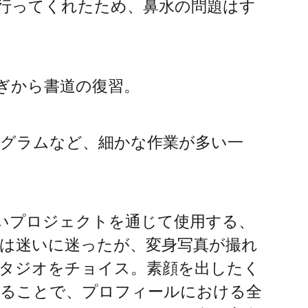
行ってくれたため、鼻水の問題はす
ぎから書道の復習。
グラムなど、細かな作業が多い一
いプロジェクトを通じて使用する、
は迷いに迷ったが、変身写真が撮れ
タジオをチョイス。素顔を出したく
することで、プロフィールにおける全