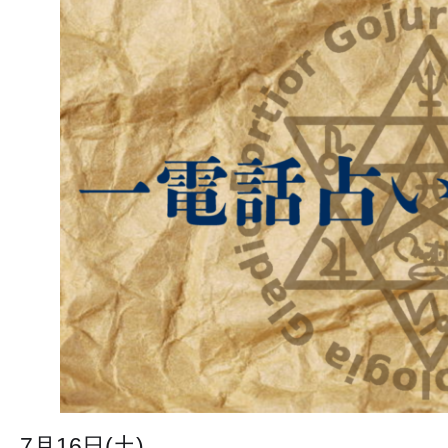
7月16日(土)