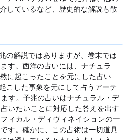
介しているなど、歴史的な解説も散
る
兆の解説ではありますが、巻末では
ます。西洋の占いには、ナチュラ
然に起こったことを元にした占い
起こした事象を元にして占うアーテ
ります。予兆の占いはナチュラル・デ
は占いたいことに対応した答えを出す
ィフィカル・ディヴィネイションの一
です。確かに、この占術は一切道具