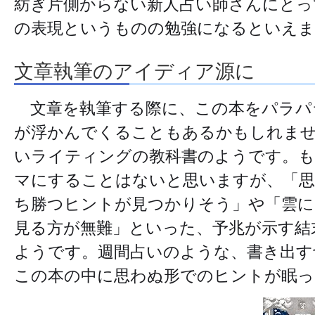
紡ぎ片側からない新人占い師さんにとっ
の表現というものの勉強になるといえま
文章執筆のアイディア源に
文章を執筆する際に、この本をパラパ
が浮かんでくることもあるかもしれませ
いライティングの教科書のようです。も
マにすることはないと思いますが、「
ち勝つヒントが見つかりそう」や「雲に
見る方が無難」といった、予兆が示す結
ようです。週間占いのような、書き出す
この本の中に思わぬ形でのヒントが眠