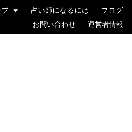
ープ
占い師になるには
ブログ
お問い合わせ
運営者情報