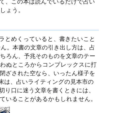
て、この本は読んでいるだけで占い
しょう。
ラとめくっていると、書きたいこと
ん。本書の文章の引き出し方は、占
ちろん、予兆そのものを文章のテー
思わぬところからコンプレックスに打
閉ざされた空なら、いったん様子を
末は、占いライティングの見本市の
切り口に迷う文章を書くときには、
っていることがあるかもしれません。