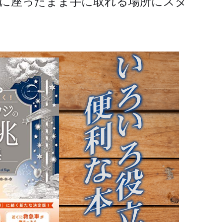
に座ったまま手に取れる場所にスタ