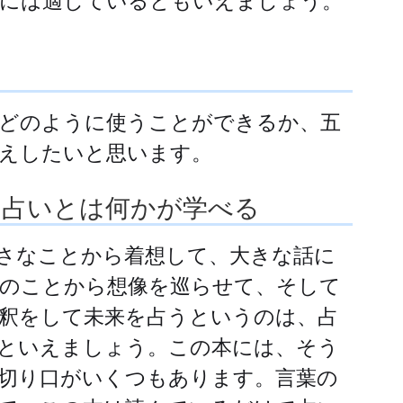
うには適しているともいえましょう。
どのように使うことができるか、五
えしたいと思います。
す占いとは何かが学べる
さなことから着想して、大きな話に
のことから想像を巡らせて、そして
釈をして未来を占うというのは、占
といえましょう。この本には、そう
切り口がいくつもあります。言葉の