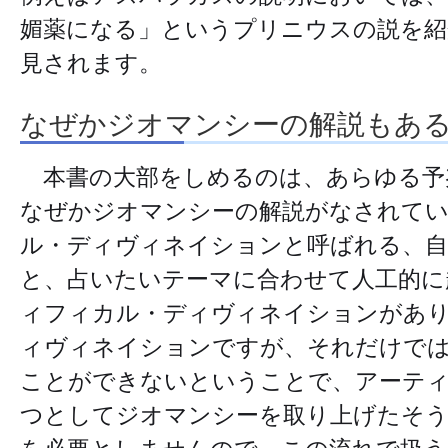
媚薬になる」というプリニウスの説を紹
見されます。
なぜかジオマンシーの解説もあ
本書の大部をしめるのは、あらゆる予
なぜかジオマンシーの解説がなされてい
ル・ディヴィネイションと呼ばれる、自
と、占いたいテーマに合わせて人工的に
ィフィカル・ディヴィネイションがあ
ィヴィネイションですが、それだけで
ことができないということで、アーテ
つとしてジオマンシーを取り上げたそう