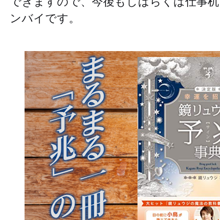
できますので、今後もしばらくは仕事机
ンバイです。