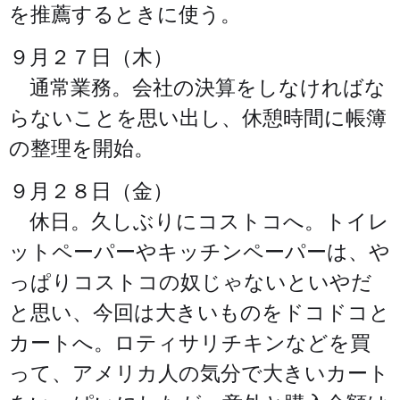
を推薦するときに使う。
９月２７日（木）
通常業務。会社の決算をしなければな
らないことを思い出し、休憩時間に帳簿
の整理を開始。
９月２８日（金）
休日。久しぶりにコストコへ。トイレ
ットペーパーやキッチンペーパーは、や
っぱりコストコの奴じゃないといやだ
と思い、今回は大きいものをドコドコと
カートへ。ロティサリチキンなどを買
って、アメリカ人の気分で大きいカート