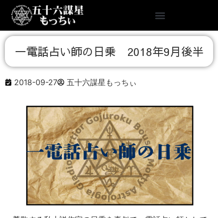
一電話占い師の日乗 2018年9月後半
2018-09-27
五十六謀星もっちぃ