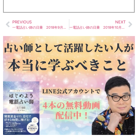
PREVIOUS
NEXT
一電話占い師の日乗 2018年9月前半
一電話占い師の日乗 2018年10月前半