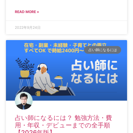
READ MORE »
2022年9月24日
占い師になるには
占い師になるには？ 勉強方法・費
用・年収・デビューまでの全手順
【2026年版】