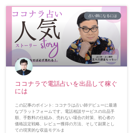
占い師になるには
ココナラで電話占いを出品して稼ぐ
には
この記事のポイント: ココナラは占い師デビューに最適
なプラットフォームです。電話相談サービスの出品手
順、手数料の仕組み、売れない場合の対策、初心者の
価格設定戦略、レビュー獲得の方法、そして副業とし
ての現実的な収益モデルま