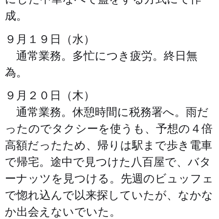
成。
９月１９日（水）
通常業務。多忙につき疲労。終日無
為。
９月２０日（木）
通常業務。休憩時間に税務署へ。雨だ
ったのでタクシーを使うも、予想の４倍
高額だったため、帰りは駅まで歩き電車
で帰宅。途中で見つけた八百屋で、バタ
ーナッツを見つける。先週のビュッフェ
で惚れ込んで以来探していたが、なかな
か出会えないでいた。