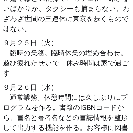
いばかりか、タクシーも捕まらない。わ
ざわざ世間の三連休に東京を歩くもので
はない。
９月２５日（火）
臨時の業務。臨時休業の埋め合わせ。
遊び疲れたせいで、休み時間は家で過ご
す。
９月２６日（水）
通常業務。休憩時間には久しぶりにプ
ログラムを作る。書籍のISBNコードか
ら、書名と著者名などの書誌情報を整形
して出力する機能を作る。お客様に図書