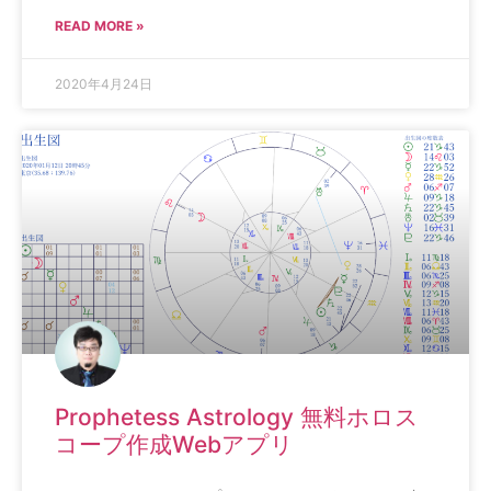
READ MORE »
2020年4月24日
Prophetess Astrology 無料ホロス
コープ作成Webアプリ