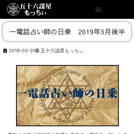
一電話占い師の日乗 2019年3月後半
2019-03-31
五十六謀星もっちぃ