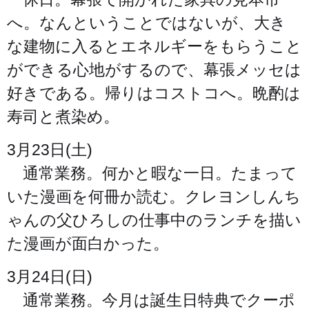
へ。なんということではないが、大き
な建物に入るとエネルギーをもらうこと
ができる心地がするので、幕張メッセは
好きである。帰りはコストコへ。晩酌は
寿司と煮染め。
3月23日(土)
通常業務。何かと暇な一日。たまって
いた漫画を何冊か読む。クレヨンしんち
ゃんの父ひろしの仕事中のランチを描い
た漫画が面白かった。
3月24日(日)
通常業務。今月は誕生日特典でクーポ