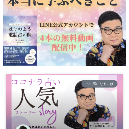
占い師になるには