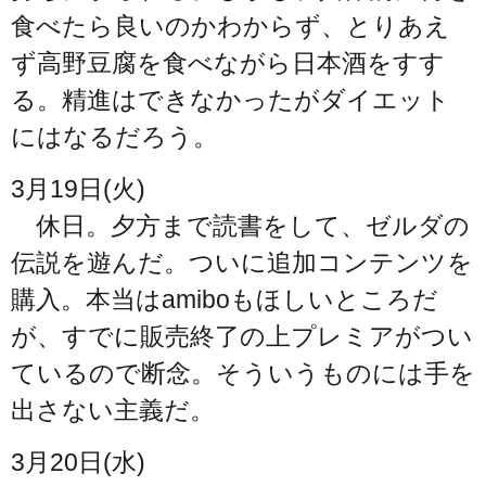
食べたら良いのかわからず、とりあえ
ず高野豆腐を食べながら日本酒をすす
る。精進はできなかったがダイエット
にはなるだろう。
3月19日(火)
休日。夕方まで読書をして、ゼルダの
伝説を遊んだ。ついに追加コンテンツを
購入。本当はamiboもほしいところだ
が、すでに販売終了の上プレミアがつい
ているので断念。そういうものには手を
出さない主義だ。
3月20日(水)