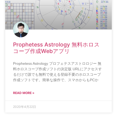
Prophetess Astrology 無料ホロス
コープ作成Webアプリ
Prophetess Astrology プロフェテスアストロロジー 無
料ホロスコープ作成ソフトの決定版 URLにアクセスす
るだけで誰でも無料で使える登録不要のホロスコープ
作成ソフトです。簡単な操作で、スマホからもPCか
READ MORE »
2020年4月22日