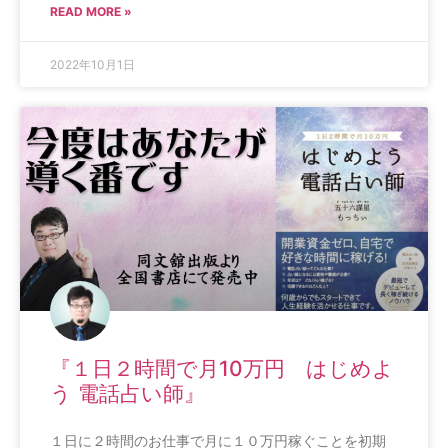
READ MORE »
2022年10月1日
『１日２時間で月10万円 はじめよ
う 電話占い師』
１日に２時間のお仕事で月に１０万円稼ぐことを初期