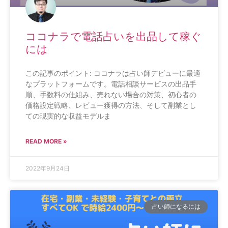
ココナラで電話占いを出品して稼ぐ
には
この記事のポイント: ココナラは占い師デビューに最適
なプラットフォームです。電話相談サービスの出品手
順、手数料の仕組み、売れない場合の対策、初心者の
価格設定戦略、レビュー獲得の方法、そして副業とし
ての現実的な収益モデルま
READ MORE »
2022年9月24日
占い師になるには