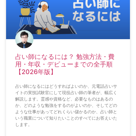
占い師になるには？ 勉強方法・費
用・年収・デビューまでの全手順
【2026年版】
占い師になるにはどうすればよいのか、元電話占いサ
イトの実技試験官にして現役占い師の筆者が、幅広く
解説します。霊感や資格など、必要なものはあるの
か、どのような勉強をするのがよいのか、そしてどの
ような仕事があってどれくらい儲かるのか、占い師と
いう職業について知りたいことのすべてにお答えいた
します。