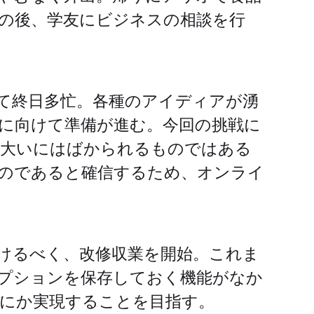
の後、学友にビジネスの相談を行
て終日多忙。各種のアイディアが湧
に向けて準備が進む。今回の挑戦に
は大いにはばかられるものではある
のであると確信するため、オンライ
能をつけるべく、改修収業を開始。これま
プションを保存しておく機能がなか
にか実現することを目指す。