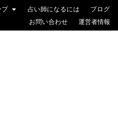
ープ
占い師になるには
ブログ
お問い合わせ
運営者情報