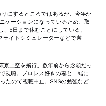
わりにするところではあるが、今年か
ニケーションになっているため、取
し、5日まで休むことにしている。
フトフライトシミュレーターなどで遊
東京上空を飛行。数年前から念願だっ
で視聴。プロレス好きの妻と一緒に
ったので視聴中止。SNSの勉強など