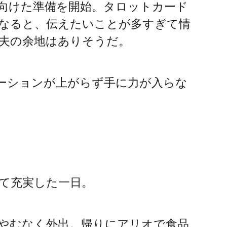
向けた準備を開始。タロットカード
なると、伝えたいことが多すぎて情
夫の余地はありそうだ。
ーションが上がらず手に力が入らな
して充実した一日。
やむなく外出。帰りにアリオで食品