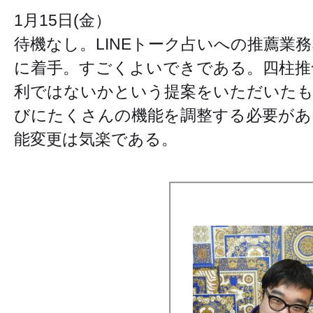
1月15日(金）
待機なし。LINEトーク占いへの推薦業務な
に着手。すごくよいできである。四柱推
利ではないかという提案をいただいたも
びにたくさんの機能を調整する必要があ
能変更は気楽である。