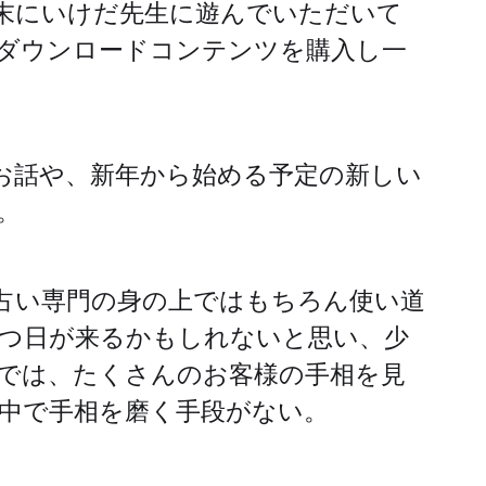
末にいけだ先生に遊んでいただいて
ダウンロードコンテンツを購入し一
お話や、新年から始める予定の新しい
。
占い専門の身の上ではもちろん使い道
つ日が来るかもしれないと思い、少
では、たくさんのお客様の手相を見
中で手相を磨く手段がない。