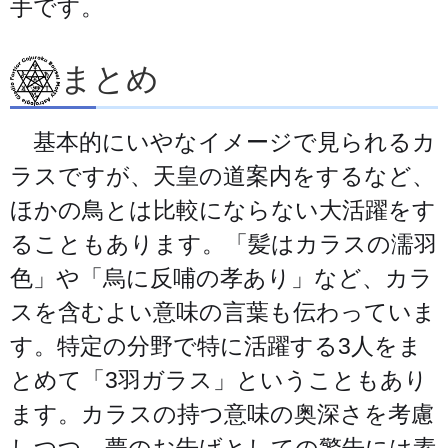
手です。
まとめ
基本的にいやなイメージで見られるカ
ラスですが、天皇の道案内をするなど、
ほかの鳥とは比較にならない大活躍をす
ることもあります。「髪はカラスの濡羽
色」や「烏に反哺の孝あり」など、カラ
スを含むよい意味の言葉も伝わっていま
す。特定の分野で特に活躍する3人をま
とめて「3羽ガラス」ということもあり
ます。カラスの持つ意味の奥深さを考慮