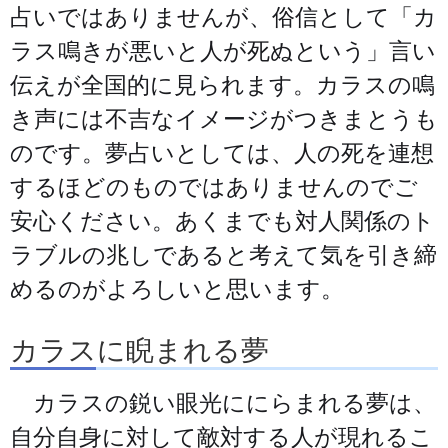
占いではありませんが、俗信として「カ
ラス鳴きが悪いと人が死ぬという」言い
伝えが全国的に見られます。カラスの鳴
き声には不吉なイメージがつきまとうも
のです。夢占いとしては、人の死を連想
するほどのものではありませんのでご
安心ください。あくまでも対人関係のト
ラブルの兆しであると考えて気を引き締
めるのがよろしいと思います。
カラスに睨まれる夢
カラスの鋭い眼光ににらまれる夢は、
自分自身に対して敵対する人が現れるこ