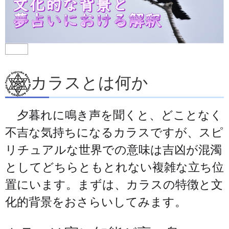
カラスとは何か
夕暮れに鳴き声を聞くと、どことなく
不吉な気持ちになるカラスですが、スピ
リチュアルな世界での意味は吉凶が混濁
としてどちらともとれない複雑な立ち位
置にいます。まずは、カラスの特徴と文
化的背景をおさらいしてみます。