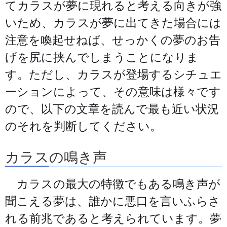
てカラスが夢に現れると考える向きが強
いため、カラスが夢に出てきた場合には
注意を喚起せねば、せっかくの夢のお告
げを尻に挟んでしまうことになりま
す。ただし、カラスが登場するシチュエ
ーションによって、その意味は様々です
ので、以下の文章を読んで最も近い状況
のそれを判断してください。
カラスの鳴き声
カラスの最大の特徴でもある鳴き声が
聞こえる夢は、誰かに悪口を言いふらさ
れる前兆であると考えられています。夢