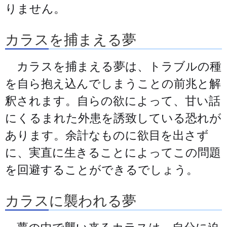
りません。
カラスを捕まえる夢
カラスを捕まえる夢は、トラブルの種
を自ら抱え込んでしまうことの前兆と解
釈されます。自らの欲によって、甘い話
にくるまれた外患を誘致している恐れが
あります。余計なものに欲目を出さず
に、実直に生きることによってこの問題
を回避することができるでしょう。
カラスに襲われる夢