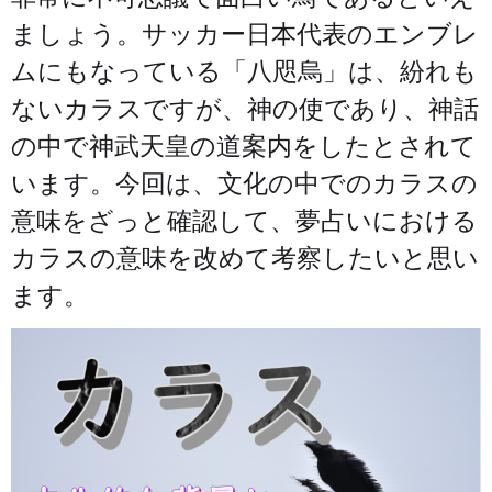
ましょう。サッカー日本代表のエンブレ
ムにもなっている「八咫烏」は、紛れも
ないカラスですが、神の使であり、神話
の中で神武天皇の道案内をしたとされて
います。今回は、文化の中でのカラスの
意味をざっと確認して、夢占いにおける
カラスの意味を改めて考察したいと思い
ます。