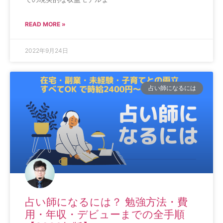
READ MORE »
2022年9月24日
占い師になるには
占い師になるには？ 勉強方法・費
用・年収・デビューまでの全手順