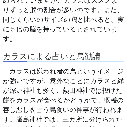
められていますが、カラスはスズメよ
りずっと脳の割合が多いのです。また、
同じくらいのサイズの鶏と比べると、実
に５倍の脳を持っているとされていま
す。
カラスによる占いと烏勧請
カラスは嫌われ者の鳥というイメージ
が強いですが、意外なことにカラスと縁
が深い神社も多く、熱田神社では投げた
餅をカラスが食べるかどうかで、収穫の
善し悪しを占う烏食いの神事が行われま
す。厳島神社では、三カ所に分けられた