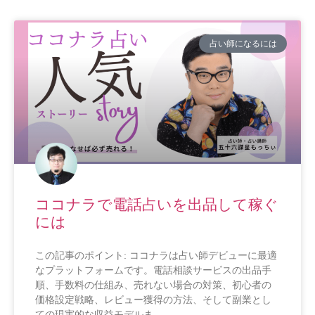
占い師になるには
ココナラで電話占いを出品して稼ぐ
には
この記事のポイント: ココナラは占い師デビューに最適
なプラットフォームです。電話相談サービスの出品手
順、手数料の仕組み、売れない場合の対策、初心者の
価格設定戦略、レビュー獲得の方法、そして副業とし
ての現実的な収益モデルま