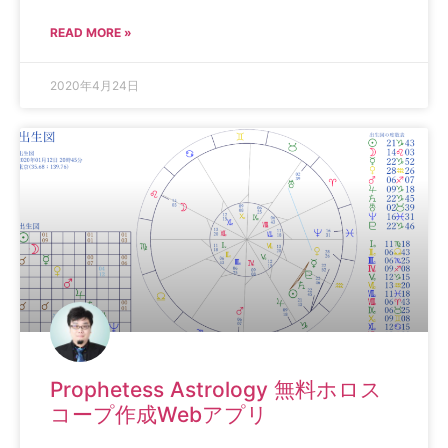
READ MORE »
2020年4月24日
Prophetess Astrology 無料ホロス
コープ作成Webアプリ