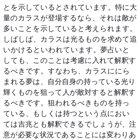
とを示しているとされています。特に大
量のカラスが登場するなら、それは敵が
多いことを示していると考えられます。
しばしば、カラスは光るものを求めて追
いかけるといわれています。夢占いと
しても、このことは考慮に入れて解釈す
るべきです。すなわち、カラスににら
まれる夢は、自分自身の持っている光り
輝くものを狙って人が敵対すると解釈す
るべきです。狙われるべきものを持っ
ている、もしくは持つという点におい
ては吉兆とも解釈できるでしょうが、注
意が必要な状況であることには変わりあ