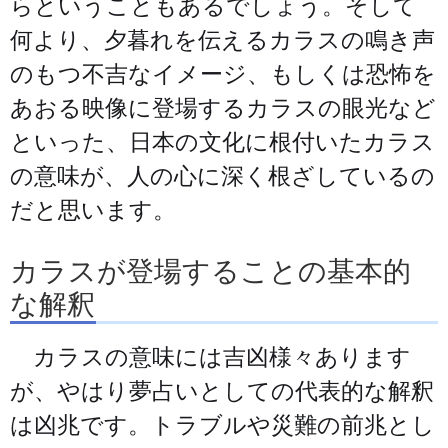
らということもあるでしょう。そして
何より、夕暮れを伝えるカラスの鳴き声
のもつ不吉なイメージ、もしくは恐怖を
あおる映像に登場するカラスの眼光など
といった、日本の文化に根付いたカラス
の意味が、人の心に深く根ざしているの
だと思います。
カラスが登場することの基本的
な解釈
カラスの意味には吉凶様々あります
が、やはり夢占いとしての代表的な解釈
は凶兆です。トラブルや災難の前兆とし