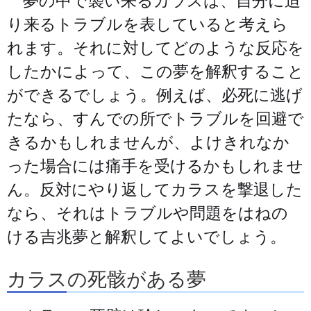
夢の中で襲い来るカラスは、自分に迫
り来るトラブルを表していると考えら
れます。それに対してどのような反応を
したかによって、この夢を解釈すること
ができるでしょう。例えば、必死に逃げ
たなら、すんでの所でトラブルを回避で
きるかもしれませんが、よけきれなか
った場合には痛手を受けるかもしれませ
ん。反対にやり返してカラスを撃退した
なら、それはトラブルや問題をはねの
ける吉兆夢と解釈してよいでしょう。
カラスの死骸がある夢