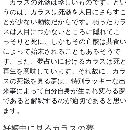
カラスの死骸は珍しいものです。とい
うのは、カラスは死骸を人目にさらすこ
とが少ない動物だからです。弱ったカラ
スは人目につかないところに隠れてこ
っそりと死に、しかもその亡骸は共食い
によって始末されることもあるそうで
す。また、夢占いにおけるカラスは死と
再生を意味しています。それ故に、カラ
スの死骸を見る夢は、特別ラッキーな出
来事によって自分自身が生まれ変わる夢
であると解釈するのが適切であると思い
ます。
妊娠中に見るカラスの夢