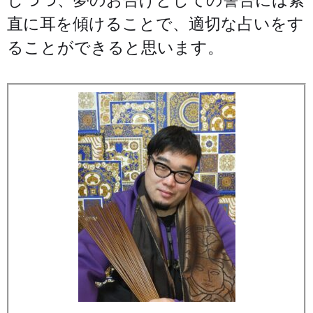
しつつ、夢のお告げとしての警告には素
直に耳を傾けることで、適切な占いをす
ることができると思います。