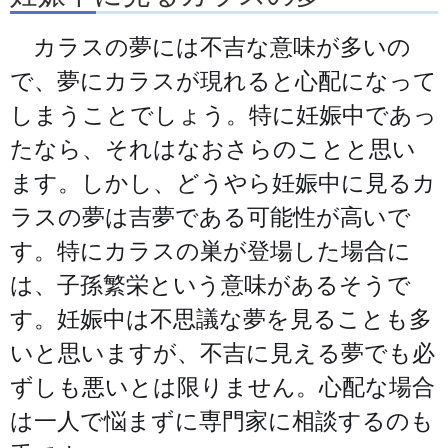
カラスの夢には不吉な意味が多いの
で、夢にカラスが現れると心配になって
しまうことでしょう。特に妊娠中であっ
たなら、それはなおさらのことと思い
ます。しかし、どうやら妊娠中に見るカ
ラスの夢は吉夢である可能性が高いで
す。特にカラスの巣が登場した場合に
は、子孫繁栄という意味があるそうで
す。妊娠中は不思議な夢を見ることも多
いと思いますが、不吉に見える夢でも必
ずしも悪いとは限りません。心配な場合
は一人で悩まずに専門家に相談するのも