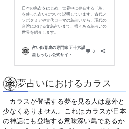
夢占いにおけるカラス
カラスが登場する夢を見る人は意外と
少なくありません。これはカラスが日本
の神話にも登場する意味深い鳥であるか