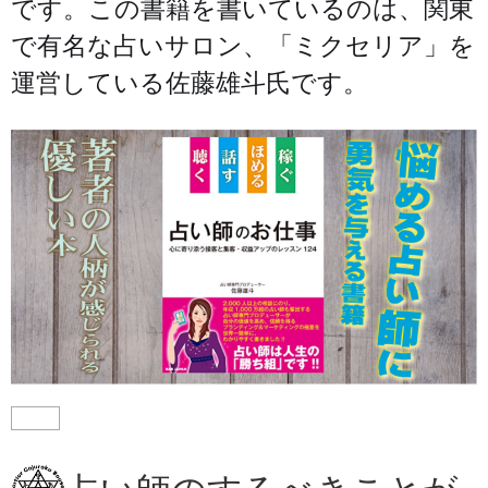
です。この書籍を書いているのは、関東
で有名な占いサロン、「ミクセリア」を
運営している佐藤雄斗氏です。