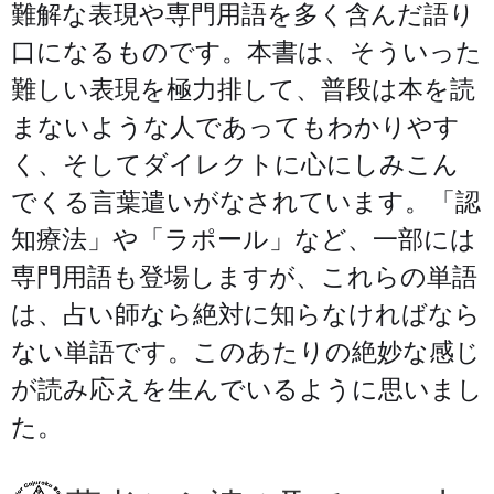
難解な表現や専門用語を多く含んだ語り
口になるものです。本書は、そういった
難しい表現を極力排して、普段は本を読
まないような人であってもわかりやす
く、そしてダイレクトに心にしみこん
でくる言葉遣いがなされています。「認
知療法」や「ラポール」など、一部には
専門用語も登場しますが、これらの単語
は、占い師なら絶対に知らなければなら
ない単語です。このあたりの絶妙な感じ
が読み応えを生んでいるように思いまし
た。