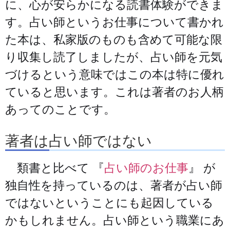
に、心が安らかになる読書体験ができま
す。占い師というお仕事について書かれ
た本は、私家版のものも含めて可能な限
り収集し読了しましたが、占い師を元気
づけるという意味ではこの本は特に優れ
ていると思います。これは著者のお人柄
あってのことです。
著者は占い師ではない
類書と比べて 『
占い師のお仕事
』 が
独自性を持っているのは、著者が占い師
ではないということにも起因している
かもしれません。占い師という職業にあ