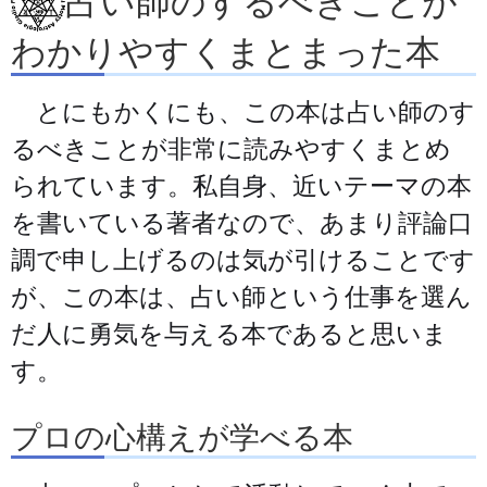
占い師のするべきことが
わかりやすくまとまった本
とにもかくにも、この本は占い師のす
るべきことが非常に読みやすくまとめ
られています。私自身、近いテーマの本
を書いている著者なので、あまり評論口
調で申し上げるのは気が引けることです
が、この本は、占い師という仕事を選ん
だ人に勇気を与える本であると思いま
す。
プロの心構えが学べる本