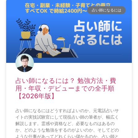
占い師になるには
占い師になるには？ 勉強方法・費
用・年収・デビューまでの全手順
【2026年版】
占い師になるにはどうすればよいのか、元電話占いサ
イトの実技試験官にして現役占い師の筆者が、幅広く
解説します。霊感や資格など、必要なものはあるの
か、どのような勉強をするのがよいのか、そしてどの
ような仕事があってどれくらい儲かるのか、占い師と