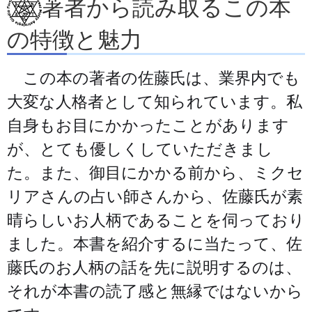
著者から読み取るこの本
の特徴と魅力
この本の著者の佐藤氏は、業界内でも
大変な人格者として知られています。私
自身もお目にかかったことがあります
が、とても優しくしていただきまし
た。また、御目にかかる前から、ミクセ
リアさんの占い師さんから、佐藤氏が素
晴らしいお人柄であることを伺っており
ました。本書を紹介するに当たって、佐
藤氏のお人柄の話を先に説明するのは、
それが本書の読了感と無縁ではないから