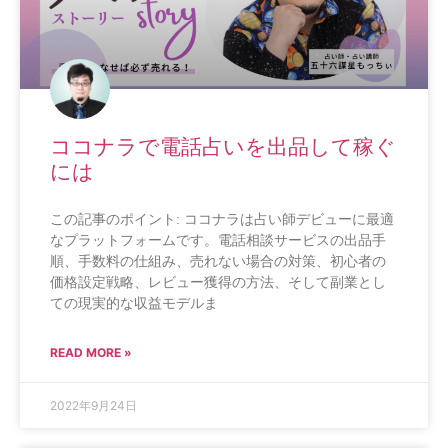
ココナラで電話占いを出品して稼ぐ
には
この記事のポイント: ココナラは占い師デビューに最適
なプラットフォームです。電話相談サービスの出品手
順、手数料の仕組み、売れない場合の対策、初心者の
価格設定戦略、レビュー獲得の方法、そして副業とし
ての現実的な収益モデルま
READ MORE »
2022年9月24日