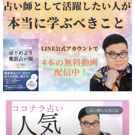
占い師になるには