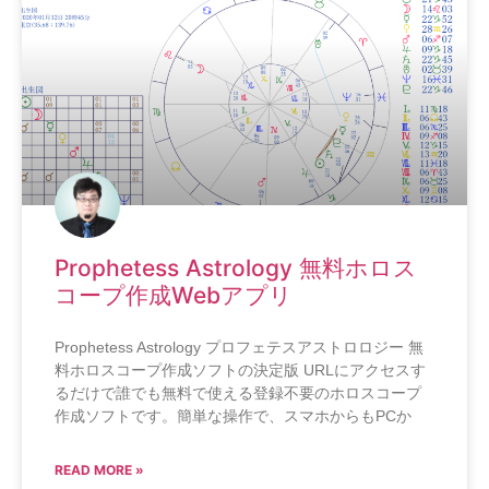
Prophetess Astrology 無料ホロス
コープ作成Webアプリ
Prophetess Astrology プロフェテスアストロロジー 無
料ホロスコープ作成ソフトの決定版 URLにアクセスす
るだけで誰でも無料で使える登録不要のホロスコープ
作成ソフトです。簡単な操作で、スマホからもPCか
READ MORE »