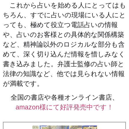
これから占いを始める人にとってはも
ちろん、すでに占いの現場にいる人にと
っても、極めて役立つ電話占いの情報
や、占いのお客様との具体的な関係構築
など、精神論以外のロジカルな部分も含
めて、深く切り込んだ情報を惜しみなく
書き込みました。弁護士監修の占い師と
法律の知識など、他では見られない情報
が満載です。
全国の書店や各種オンライン書店、
amazon様にて好評発売中です！