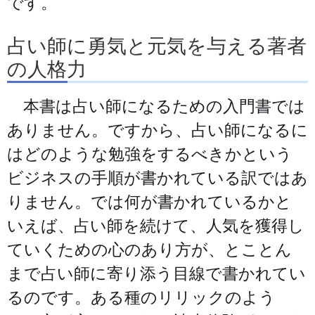
です。
占い師に勇気と元気を与える著者
の人格力
本書は占い師になるための入門書では
ありません。ですから、占い師になるに
はどのような勉強をするべきかという
ビジネスの手順が書かれている訳ではあ
りません。では何が書かれているかと
いえば、占い師を続けて、人気を獲得し
ていくための心のあり方が、とことん
まで占い師に寄り添う目線で書かれてい
るのです。ある種のリリックのよう