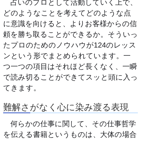
占いのプロとして活動していく上で、
どのようなことを考えてどのような点
に意識を向けると、よりお客様からの信
頼を勝ち取ることができるか。そういっ
たプロのためのノウハウが124のレッス
ンという形でまとめられています。一
つ一つの項目はそれほど長くなく、一瞬
で読み切ることができてスッと頭に入っ
てきます。
難解さがなく心に染み渡る表現
何らかの仕事に関して、その仕事哲学
を伝える書籍というものは、大体の場合