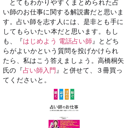
とてもわかりやすくまとめられた占
い師のお仕事に関する解説書だと思いま
す。占い師を志す人には、是非とも手に
してもらいたい本だと思います。もし
も、『
はじめよう 電話占い師
』とどち
らがよいかという質問を投げかけられ
たら、私はこう答えましょう。高橋桐矢
氏の『
占い師入門
』と併せて、３冊買っ
てくださいと。