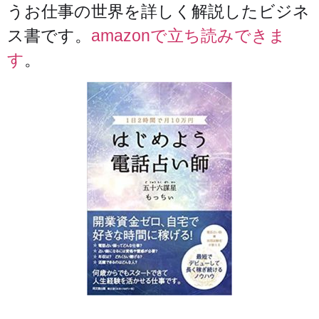
うお仕事の世界を詳しく解説したビジネ
ス書です。
amazonで立ち読みできま
す
。