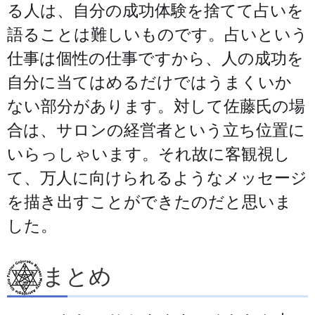
る人は、自分の成功体験を捨てて占いを
語ることは難しいものです。占いという
仕事は個性の仕事ですから、人の成功を
自分に当てはめるだけではうまくいか
ない部分があります。対して佐藤氏の場
合は、サロンの経営者という立ち位置に
いらっしゃいます。それ故に客観視し
て、万人に向けられるようなメッセージ
を描き出すことができたのだと思いま
した。
まとめ