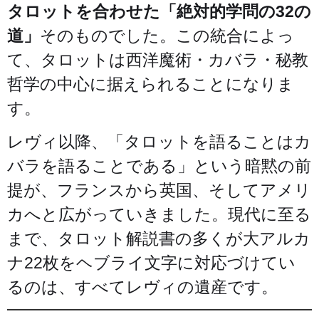
タロットを合わせた「絶対的学問の32の
道」
そのものでした。この統合によっ
て、タロットは西洋魔術・カバラ・秘教
哲学の中心に据えられることになりま
す。
レヴィ以降、「タロットを語ることはカ
バラを語ることである」という暗黙の前
提が、フランスから英国、そしてアメリ
カへと広がっていきました。現代に至る
まで、タロット解説書の多くが大アルカ
ナ22枚をヘブライ文字に対応づけてい
るのは、すべてレヴィの遺産です。