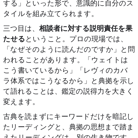
する」といった形で、意識的に自分のス
タイルを組み立てられます。
三つ目は、
相談者に対する説明責任を果
たせる
ということ。プロの現場では、
「なぜそのように読んだのですか」と問
われることがあります。「ウェイトは
こう書いているから」「レヴィのカバ
ラ体系ではこうなるから」と典拠を示し
て語れることは、鑑定の説得力を大きく
変えます。
古典を読まずにキーワードだけを暗記し
たリーディングと、典拠の思想まで踏ま
えたリーディングは、別の生き物です。