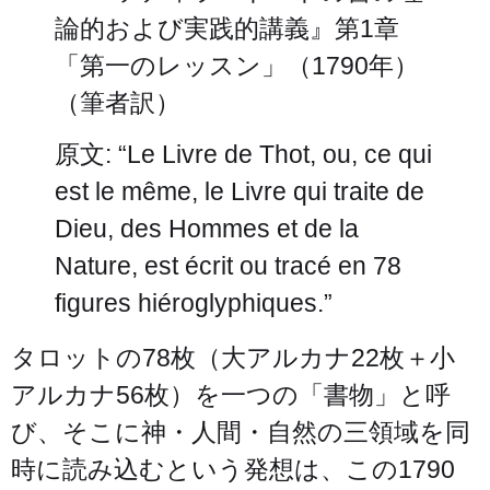
論的および実践的講義』第1章
「第一のレッスン」（1790年）
（筆者訳）
原文: “Le Livre de Thot, ou, ce qui
est le même, le Livre qui traite de
Dieu, des Hommes et de la
Nature, est écrit ou tracé en 78
figures hiéroglyphiques.”
タロットの78枚（大アルカナ22枚＋小
アルカナ56枚）を一つの「書物」と呼
び、そこに神・人間・自然の三領域を同
時に読み込むという発想は、この1790