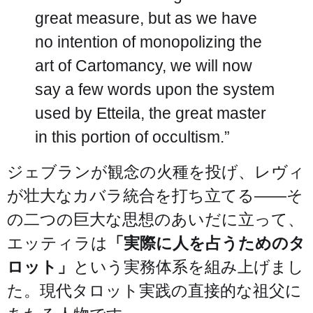
great measure, but as we have
no intention of monopolizing the
art of Cartomancy, we will now
say a few words upon the system
used by Etteila, the great master
in this portion of occultism.”
ジェブランが観念の火種を投げ、レヴィ
が壮大なカバラ統合を打ち立てる——そ
の二つの巨大な思想のあいだに立って、
エッティラは
「実際に人を占うためのタ
ロット」
という実務体系を組み上げまし
た。現代タロット実践の直接的な祖父に