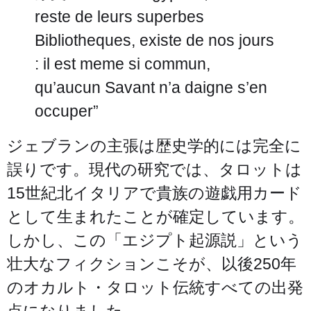
reste de leurs superbes
Bibliotheques, existe de nos jours
: il est meme si commun,
qu’aucun Savant n’a daigne s’en
occuper”
ジェブランの主張は歴史学的には完全に
誤りです。現代の研究では、タロットは
15世紀北イタリアで貴族の遊戯用カード
として生まれたことが確定しています。
しかし、この「エジプト起源説」という
壮大なフィクションこそが、以後250年
のオカルト・タロット伝統すべての出発